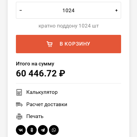
–
+
кратно поддону 1024 шт
В КОРЗИНУ
Итого на сумму
60 446.72 ₽
Калькулятор
Расчет доставки
Печать