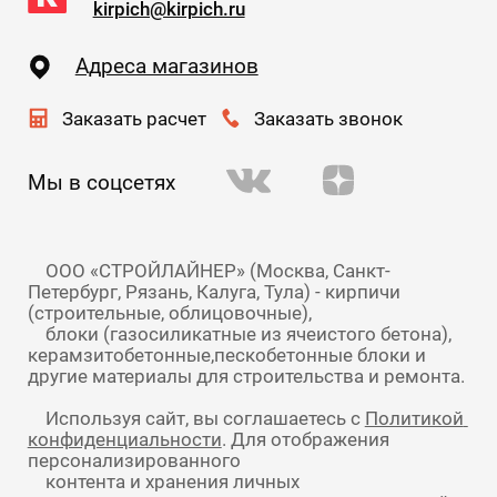
kirpich@kirpich.ru
Адреса магазинов
Заказать расчет
Заказать звонок
Мы в соцсетях
    ООО «СТРОЙЛАЙНЕР» (Москва, Санкт-
Петербург, Рязань, Калуга, Тула) - кирпичи 
(строительные, облицовочные),

    блоки (газосиликатные из ячеистого бетона), 
керамзитобетонные,пескобетонные блоки и 
    Используя сайт, вы соглашаетесь с 
Политикой 
конфиденциальности
. Для отображения 
персонализированного

    контента и хранения личных
