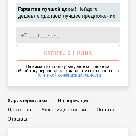
Гарантия лучшей цены!
Найдете
дешевле сделаем лучшее предложение
КУПИТЬ В 1 КЛИК
Нажимая на кнопку, вы даёте согласие на 
обработку персональных данных и соглашаетесь с 
политикой конфиденциальности
Характеристики
Информация
Доставка
Условия доставки
Оплата
Отзывы