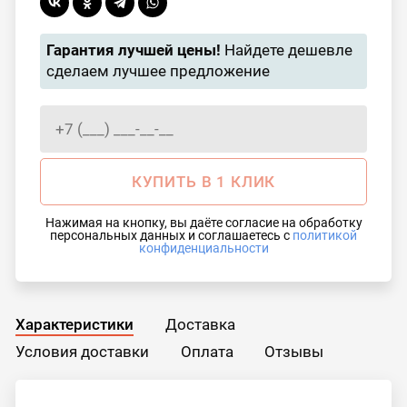
Гарантия лучшей цены!
Найдете дешевле
сделаем лучшее предложение
КУПИТЬ В 1 КЛИК
Нажимая на кнопку, вы даёте согласие на обработку
персональных данных и соглашаетесь с
политикой
конфиденциальности
Характеристики
Доставка
Условия доставки
Оплата
Отзывы