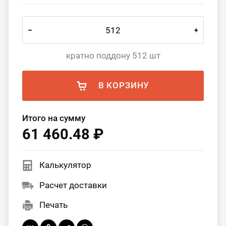
–
+
кратно поддону 512 шт
В КОРЗИНУ
Итого на сумму
61 460.48 ₽
Калькулятор
Расчет доставки
Печать