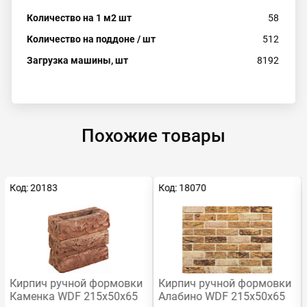
Количество на 1 м2 шт
58
Количество на поддоне / шт
512
Загрузка машины, шт
8192
Похожие товары
Код: 20183
Код: 18070
Кирпич ручной формовки
Кирпич ручной формовки
Каменка WDF 215x50x65
Алабино WDF 215x50x65