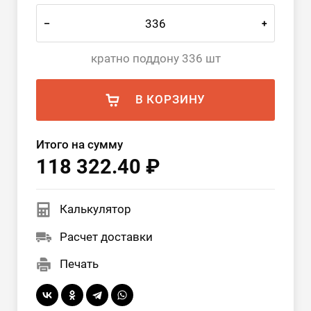
–
+
кратно поддону 336 шт
В КОРЗИНУ
Итого на сумму
118 322.40 ₽
Калькулятор
Расчет доставки
Печать