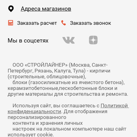
Адреса магазинов
Заказать расчет
Заказать звонок
Мы в соцсетях
    ООО «СТРОЙЛАЙНЕР» (Москва, Санкт-
Петербург, Рязань, Калуга, Тула) - кирпичи 
(строительные, облицовочные),

    блоки (газосиликатные из ячеистого бетона), 
керамзитобетонные,пескобетонные блоки и 
    Используя сайт, вы соглашаетесь с 
Политикой 
конфиденциальности
. Для отображения 
персонализированного

    контента и хранения личных

    настроек на локальном компьютере наш сайт 