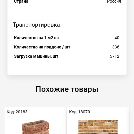
Страна
Россия
Транспортировка
Количество на 1 м2 шт
40
Количество на поддоне / шт
336
Загрузка машины, шт
5712
Похожие товары
Код: 20183
Код: 18070
К