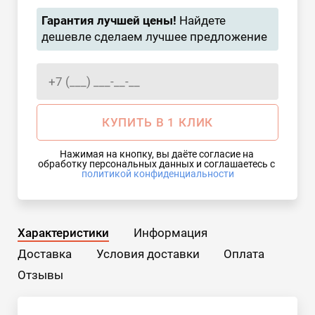
Гарантия лучшей цены!
Найдете
дешевле сделаем лучшее предложение
КУПИТЬ В 1 КЛИК
Нажимая на кнопку, вы даёте согласие на 
обработку персональных данных и соглашаетесь с 
политикой конфиденциальности
Характеристики
Информация
Доставка
Условия доставки
Оплата
Отзывы