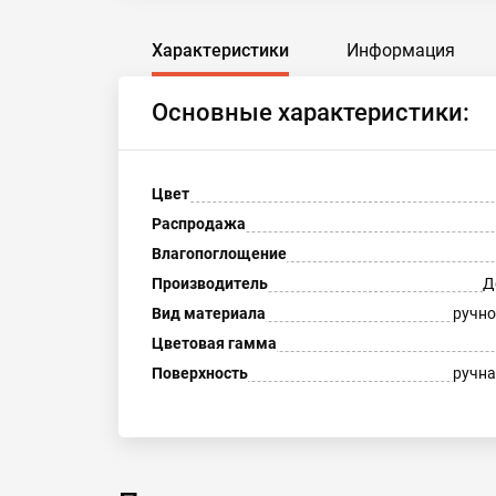
Характеристики
Информация
Основные характеристики:
Цвет
Распродажа
Влагопоглощение
Производитель
Д
Вид материала
ручно
Цветовая гамма
Поверхность
ручна