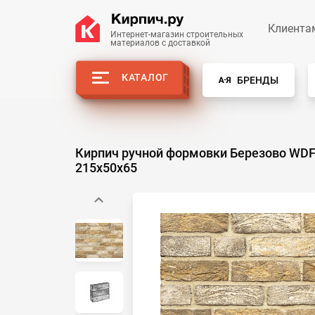
Клиента
Интернет-магазин строительных 
материалов с доставкой
КАТАЛОГ
БРЕНДЫ
Кирпич ручной формовки Березово WD
215x50x65