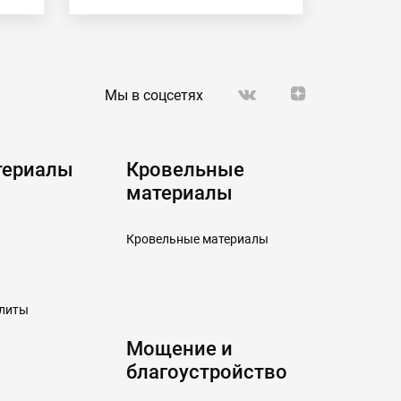
Мы в соцсетях
териалы
Кровельные
материалы
Кровельные материалы
плиты
Мощение и
благоустройство