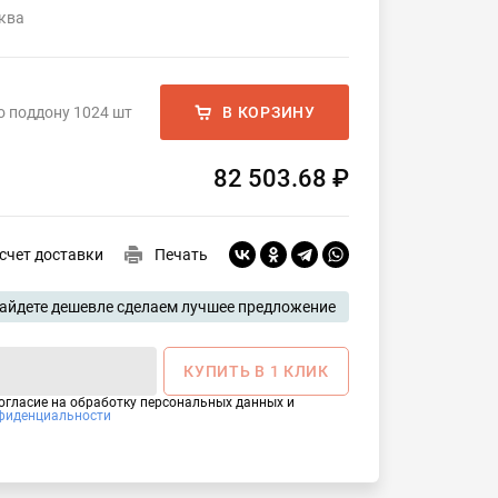
ква
о поддону 1024 шт
В КОРЗИНУ
82 503.68 ₽
счет доставки
Печать
айдете дешевле сделаем лучшее предложение
КУПИТЬ В 1 КЛИК
огласие на обработку персональных данных и 
фиденциальности