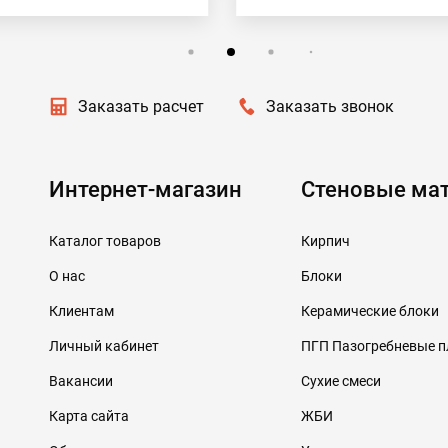
Заказать расчет
Заказать звонок
Интернет-магазин
Стеновые ма
Каталог товаров
Кирпич
О нас
Блоки
Клиентам
Керамические блоки
Личный кабинет
ПГП Пазогребневые 
Вакансии
Сухие смеси
Карта сайта
ЖБИ