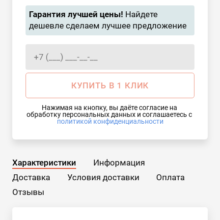
Гарантия лучшей цены!
Найдете
дешевле сделаем лучшее предложение
КУПИТЬ В 1 КЛИК
Нажимая на кнопку, вы даёте согласие на 
обработку персональных данных и соглашаетесь с 
политикой конфиденциальности
Характеристики
Информация
Доставка
Условия доставки
Оплата
Отзывы