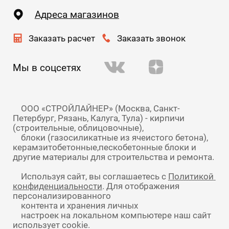
Адреса магазинов
Заказать расчет
Заказать звонок
Мы в соцсетях
    ООО «СТРОЙЛАЙНЕР» (Москва, Санкт-
Петербург, Рязань, Калуга, Тула) - кирпичи 
(строительные, облицовочные),

    блоки (газосиликатные из ячеистого бетона), 
керамзитобетонные,пескобетонные блоки и 
    Используя сайт, вы соглашаетесь с 
Политикой 
конфиденциальности
. Для отображения 
персонализированного

    контента и хранения личных

    настроек на локальном компьютере наш сайт 