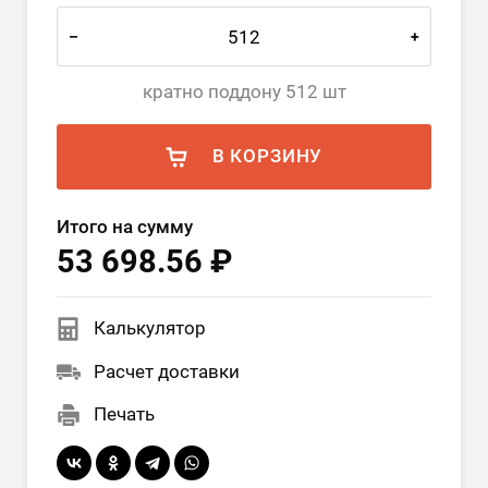
–
+
кратно поддону 512 шт
В КОРЗИНУ
Итого на сумму
53 698.56 ₽
Калькулятор
Расчет доставки
Печать