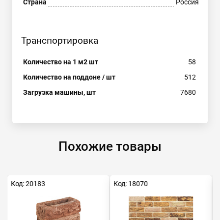
Страна
Россия
Транспортировка
Количество на 1 м2 шт
58
Количество на поддоне / шт
512
Загрузка машины, шт
7680
Похожие товары
Код: 20183
Код: 18070
К