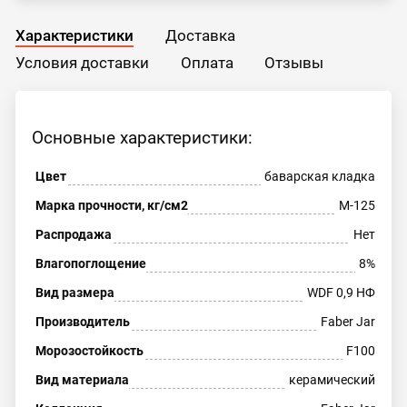
Характеристики
Доставка
Условия доставки
Оплата
Отзывы
Основные характеристики:
Цвет
баварская кладка
Марка прочности, кг/см2
М-125
Распродажа
Нет
Влагопоглощение
8%
Вид размера
WDF 0,9 НФ
Производитель
Faber Jar
Морозостойкость
F100
Вид материала
керамический