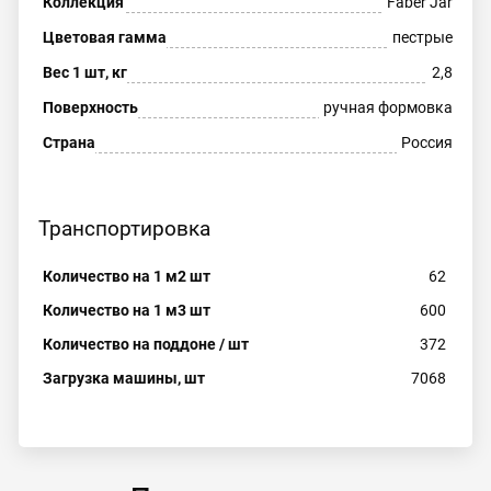
Коллекция
Faber Jar
Цветовая гамма
пестрые
Вес 1 шт, кг
2,8
Поверхность
ручная формовка
Страна
Россия
Транспортировка
Количество на 1 м2 шт
62
Количество на 1 м3 шт
600
Количество на поддоне / шт
372
Загрузка машины, шт
7068