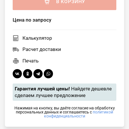
В КОРЗИНУ
Цена по запросу
Калькулятор
Расчет доставки
Печать
Гарантия лучшей цены!
Найдете дешевле
сделаем лучшее предложение
Нажимая на кнопку, вы даёте согласие на обработку
персональных данных и соглашаетесь с
политикой
конфиденциальности