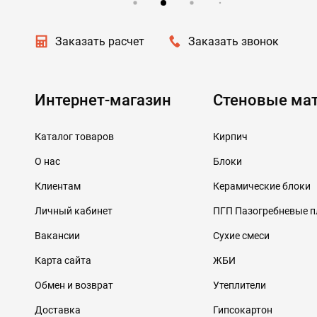
Заказать расчет
Заказать звонок
Интернет-магазин
Стеновые ма
Каталог товаров
Кирпич
О нас
Блоки
Клиентам
Керамические блоки
Личный кабинет
ПГП Пазогребневые 
Вакансии
Сухие смеси
Карта сайта
ЖБИ
Обмен и возврат
Утеплители
Доставка
Гипсокартон