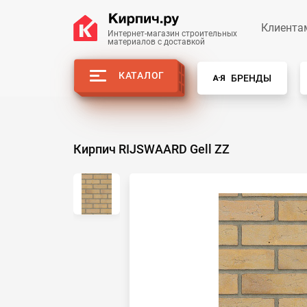
Клиента
Интернет-магазин строительных 
материалов с доставкой
КАТАЛОГ
БРЕНДЫ
Кирпич RIJSWAARD Gell ZZ