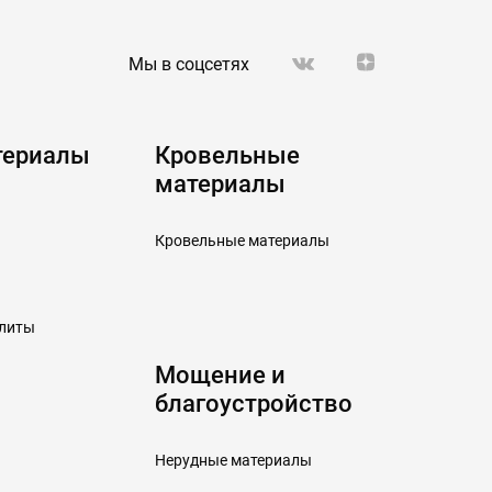
Мы в соцсетях
териалы
Кровельные
материалы
Кровельные материалы
плиты
Мощение и
благоустройство
Нерудные материалы