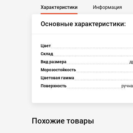
Характеристики
Информация
Основные характеристики:
Цвет
Склад
Вид размера
д
Морозостойкость
Цветовая гамма
Поверхность
ручна
Похожие товары