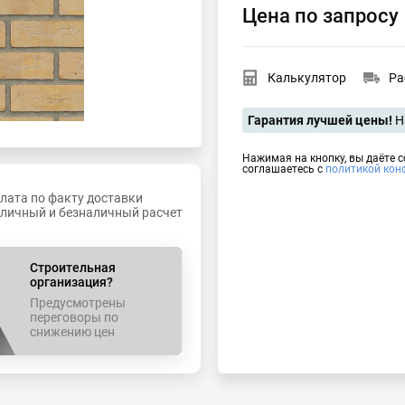
Цена по запросу
Калькулятор
Ра
Гарантия лучшей цены!
Н
Нажимая на кнопку, вы даёте с
соглашаетесь с 
политикой кон
лата по факту доставки
личный и безналичный расчет
Строительная
организация?
Предусмотрены
переговоры по
снижению цен