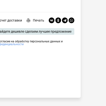
счет доставки
Печать
айдете дешевле сделаем лучшее предложение
огласие на обработку персональных данных и 
фиденциальности