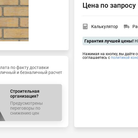
Цена по запросу
Калькулятор
Ра
Гарантия лучшей цены!
Н
Нажимая на кнопку, вы даёте с
соглашаетесь с 
политикой кон
лата по факту доставки
личный и безналичный расчет
Строительная
организация?
Предусмотрены
переговоры по
снижению цен