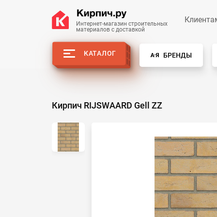
Клиента
Интернет-магазин строительных 
материалов с доставкой
КАТАЛОГ
БРЕНДЫ
Кирпич RIJSWAARD Gell ZZ