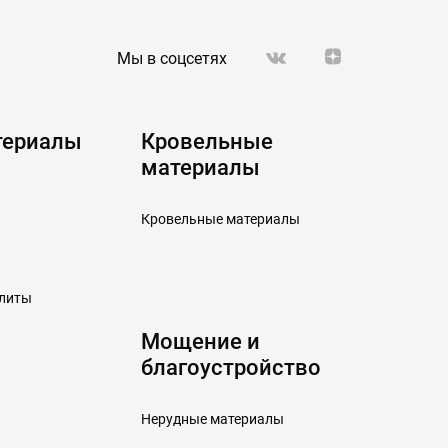
Мы в соцсетях
териалы
Кровельные
материалы
Кровельные материалы
плиты
Мощение и
благоустройство
Нерудные материалы