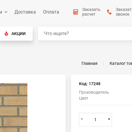
Заказать
Заказат
м
Доставка
Оплата
расчет
звонок
АКЦИИ
Главная
Каталог то
Код: 17248
Производитель
Цвет
–
+