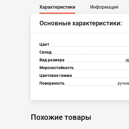
Характеристики
Информация
Основные характеристики:
Цвет
Склад
Вид размера
д
Морозостойкость
Цветовая гамма
Поверхность
ручна
Похожие товары