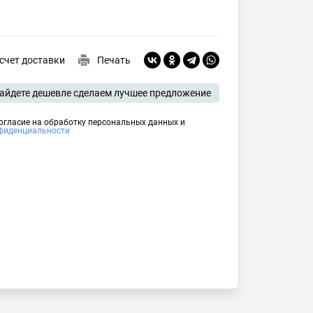
счет доставки
Печать
айдете дешевле сделаем лучшее предложение
огласие на обработку персональных данных и 
фиденциальности