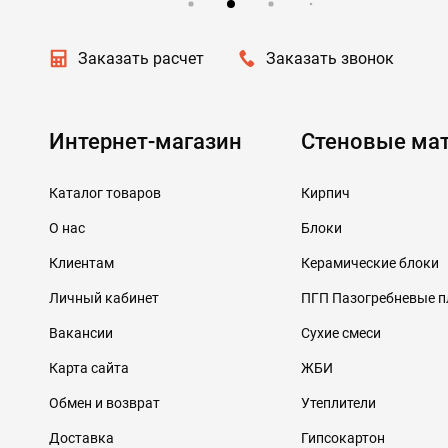
Заказать расчет
Заказать звонок
Интернет-магазин
Стеновые ма
Каталог товаров
Кирпич
О нас
Блоки
Клиентам
Керамические блоки
Личный кабинет
ПГП Пазогребневые 
Вакансии
Сухие смеси
Карта сайта
ЖБИ
Обмен и возврат
Утеплители
Доставка
Гипсокартон