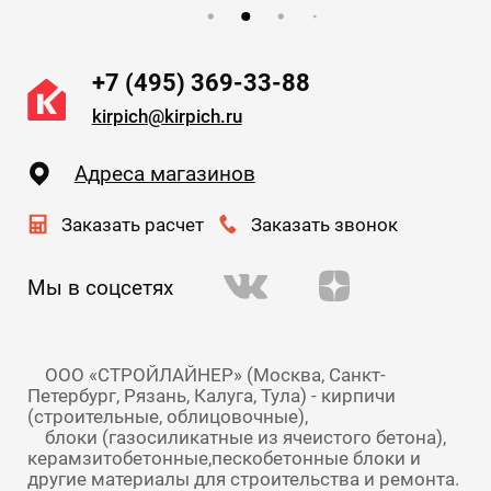
+7 (495) 369-33-88
kirpich@kirpich.ru
Адреса магазинов
Заказать расчет
Заказать звонок
Мы в соцсетях
    ООО «СТРОЙЛАЙНЕР» (Москва, Санкт-
Петербург, Рязань, Калуга, Тула) - кирпичи 
(строительные, облицовочные),

    блоки (газосиликатные из ячеистого бетона), 
керамзитобетонные,пескобетонные блоки и 