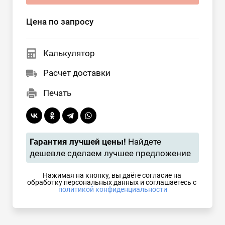
Цена по запросу
Калькулятор
Расчет доставки
Печать
Гарантия лучшей цены!
Найдете
дешевле сделаем лучшее предложение
Нажимая на кнопку, вы даёте согласие на 
обработку персональных данных и соглашаетесь с 
политикой конфиденциальности