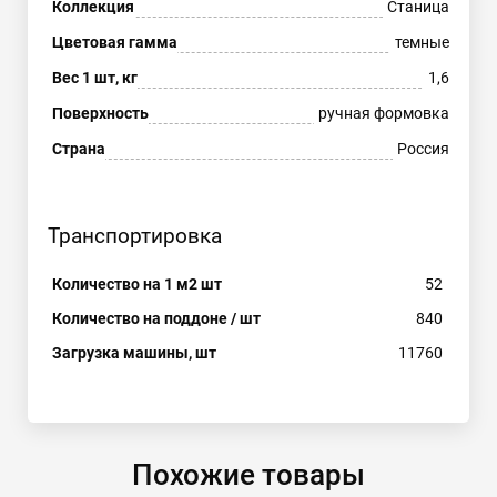
Коллекция
Станица
Цветовая гамма
темные
Вес 1 шт, кг
1,6
Поверхность
ручная формовка
Страна
Россия
Транспортировка
Количество на 1 м2 шт
52
Количество на поддоне / шт
840
Загрузка машины, шт
11760
Похожие товары