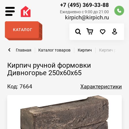
+7 (495) 369-33-88
Ежедневно с 9:00 до 21:00
kirpich@kirpich.ru
КАТАЛОГ
Главная
Каталог товаров
Кирпич
Кирпич ручной
Кирпич ручной формовки
Дивногорье 250х60х65
Код: 7664
Характеристики