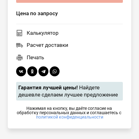
Цена по запросу
Калькулятор
Расчет доставки
Печать
Гарантия лучшей цены!
Найдете
дешевле сделаем лучшее предложение
Нажимая на кнопку, вы даёте согласие на 
обработку персональных данных и соглашаетесь с 
политикой конфиденциальности