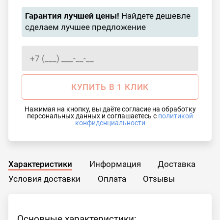
Гарантия лучшей цены!
Найдете дешевле
сделаем лучшее предложение
КУПИТЬ В 1 КЛИК
Нажимая на кнопку, вы даёте согласие на обработку
персональных данных и соглашаетесь с
политикой
конфиденциальности
Характеристики
Информация
Доставка
Условия доставки
Оплата
Отзывы
Основные характеристики: