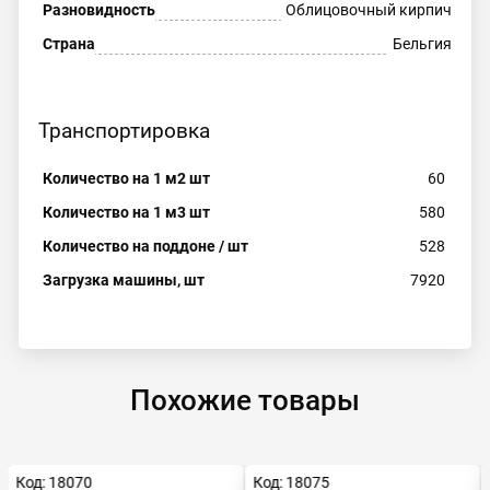
Разновидность
Облицовочный кирпич
Страна
Бельгия
Транспортировка
Количество на 1 м2 шт
60
Количество на 1 м3 шт
580
Количество на поддоне / шт
528
Загрузка машины, шт
7920
Похожие товары
Код: 18070
Код: 18075