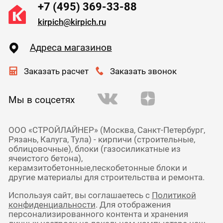
+7 (495) 369-33-88
kirpich@kirpich.ru
Адреса магазинов
Заказать расчет
Заказать звонок
Мы в соцсетях
ООО «СТРОЙЛАЙНЕР» (Москва, Санкт-Петербург,
Рязань, Калуга, Тула) - кирпичи (строительные,
облицовочные), блоки (газосиликатные из
ячеистого бетона),
керамзитобетонные,пескобетонные блоки и
другие материалы для строительства и ремонта.
Используя сайт, вы соглашаетесь с
Политикой
конфиденциальности
. Для отображения
персонализированного контента и хранения