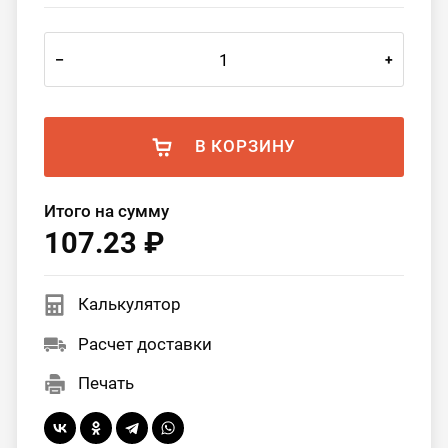
–
+
В КОРЗИНУ
Итого на сумму
107.23 ₽
Калькулятор
Расчет доставки
Печать