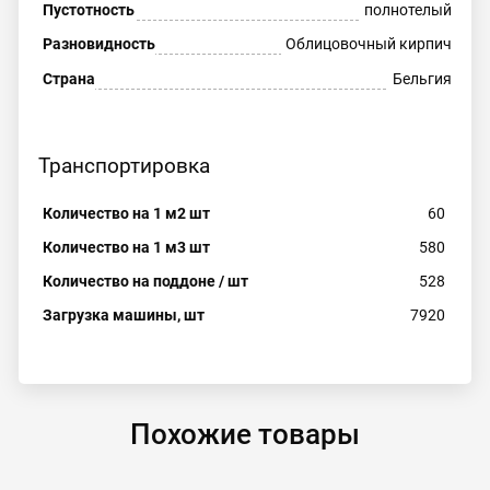
Пустотность
полнотелый
Разновидность
Облицовочный кирпич
Страна
Бельгия
Транспортировка
Количество на 1 м2 шт
60
Количество на 1 м3 шт
580
Количество на поддоне / шт
528
Загрузка машины, шт
7920
Похожие товары