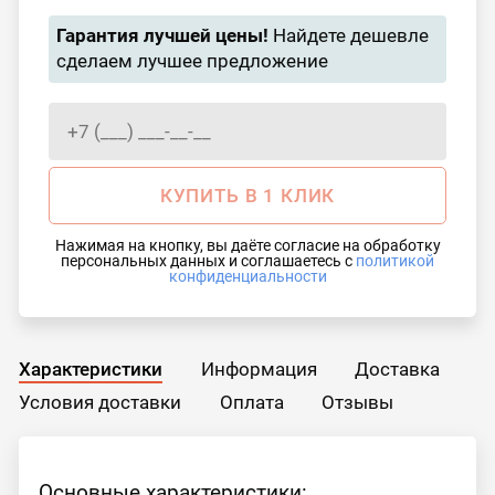
Гарантия лучшей цены!
Найдете дешевле
сделаем лучшее предложение
КУПИТЬ В 1 КЛИК
Нажимая на кнопку, вы даёте согласие на обработку
персональных данных и соглашаетесь с
политикой
конфиденциальности
Характеристики
Информация
Доставка
Условия доставки
Оплата
Отзывы
Основные характеристики: