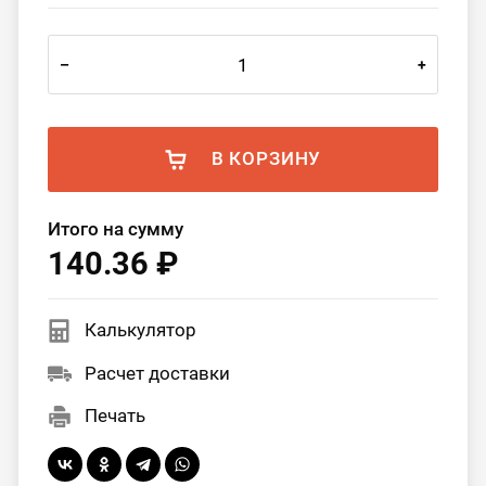
–
+
В КОРЗИНУ
Итого на сумму
140.36 ₽
Калькулятор
Расчет доставки
Печать