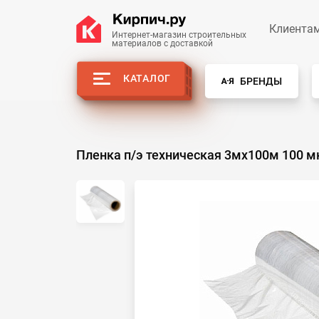
Клиента
Интернет-магазин строительных
материалов с доставкой
КАТАЛОГ
БРЕНДЫ
Пленка п/э техническая 3мх100м 100 