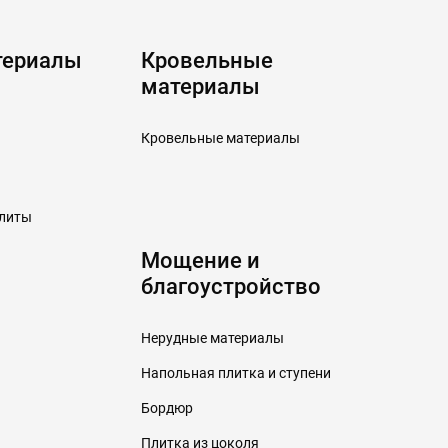
териалы
Кровельные
материалы
Кровельные материалы
плиты
Мощение и
благоустройство
Нерудные материалы
Напольная плитка и ступени
Бордюр
Плитка из цоколя