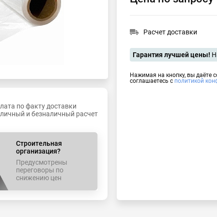
Расчет доставки
Гарантия лучшей цены!
Н
Нажимая на кнопку, вы даёте 
соглашаетесь с
политикой кон
лата по факту доставки
личный и безналичный расчет
Строительная
организация?
Предусмотрены
переговоры по
снижению цен