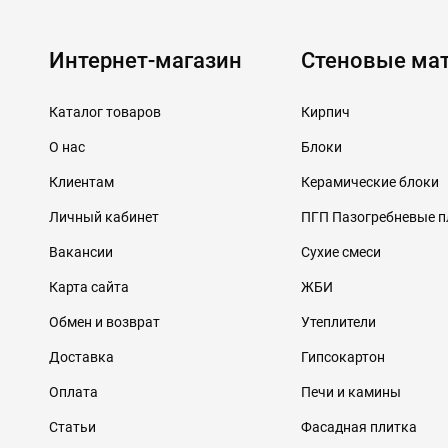
Интернет-магазин
Стеновые ма
Каталог товаров
Кирпич
О нас
Блоки
Клиентам
Керамические блоки
Личный кабинет
ПГП Пазогребневые 
Вакансии
Сухие смеси
Карта сайта
ЖБИ
Обмен и возврат
Утеплители
Доставка
Гипсокартон
Оплата
Печи и камины
Статьи
Фасадная плитка