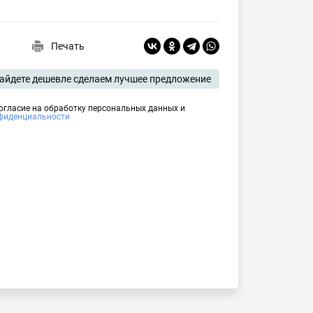
Печать
айдете дешевле сделаем лучшее предложение
согласие на обработку персональных данных и
фиденциальности