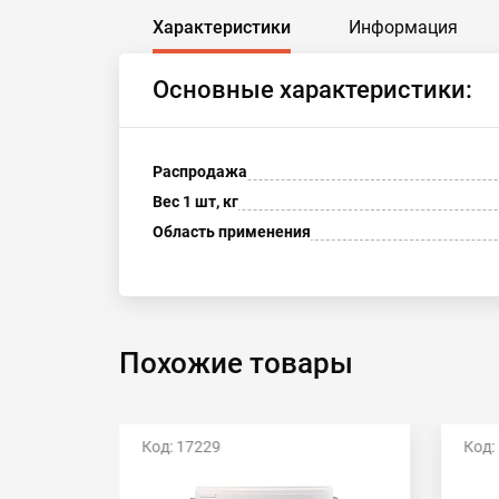
Характеристики
Информация
Основные характеристики:
Распродажа
Вес 1 шт, кг
Область применения
Похожие товары
Код: 17229
Код: