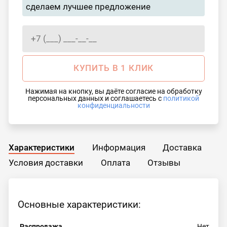
сделаем лучшее предложение
КУПИТЬ В 1 КЛИК
Нажимая на кнопку, вы даёте согласие на обработку
персональных данных и соглашаетесь с
политикой
конфиденциальности
Характеристики
Информация
Доставка
Условия доставки
Оплата
Отзывы
Основные характеристики:
Распродажа
Нет