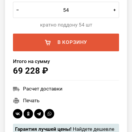
–
+
кратно поддону 54 шт
В КОРЗИНУ
Итого на сумму
69 228 ₽
Расчет доставки
Печать
Гарантия лучшей цены!
Найдете дешевле