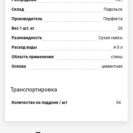
Склад
Подольск
Производитель
Перфекта
Вес 1 шт, кг
20
Разновидность
Сухая смесь
Расход воды
4-5 л
Область применения
стены
Основа
цементная
Транспортировка
Количество на поддоне / шт
54