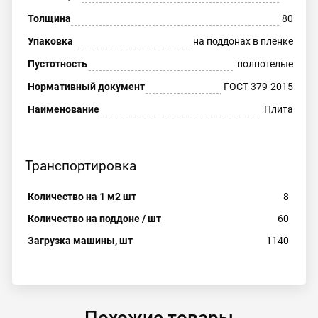
Толщина
80
Упаковка
на поддонах в пленке
Пустотность
полнотелые
Нормативный документ
ГОСТ 379-2015
Наименование
Плита
Транспортировка
Количество на 1 м2 шт
8
Количество на поддоне / шт
60
Загрузка машины, шт
1140