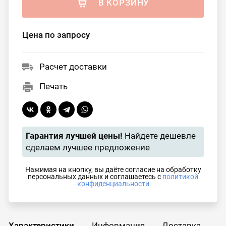
В КОРЗИНУ
Цена по запросу
Расчет доставки
Печать
Гарантия лучшей цены!
Найдете дешевле
сделаем лучшее предложение
Нажимая на кнопку, вы даёте согласие на обработку
персональных данных и соглашаетесь с
политикой
конфиденциальности
Характеристики
Информация
Доставка