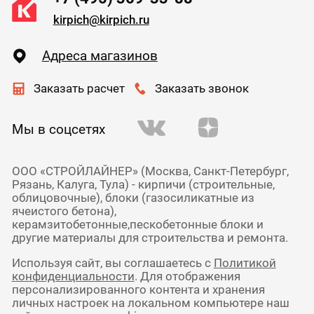
kirpich@kirpich.ru
Адреса магазинов
Заказать расчет
Заказать звонок
Мы в соцсетях
ООО «СТРОЙЛАЙНЕР» (Москва, Санкт-Петербург,
Рязань, Калуга, Тула) - кирпичи (строительные,
облицовочные), блоки (газосиликатные из
ячеистого бетона),
керамзитобетонные,пескобетонные блоки и
другие материалы для строительства и ремонта.
Используя сайт, вы соглашаетесь с
Политикой
конфиденциальности
. Для отображения
персонализированного контента и хранения
личных настроек на локальном компьютере наш