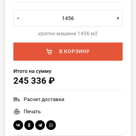
–
+
кратно машине 1456 м2
В КОРЗИНУ
Итого на сумму
245 336 ₽
Расчет доставки
Печать