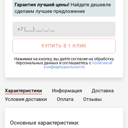
Гарантия лучшей цены!
Найдете дешевле
сделаем лучшее предложение
КУПИТЬ В 1 КЛИК
Нажимая на кнопку, вы даёте согласие на обработку
персональных данных и соглашаетесь с
политикой
конфиденциальности
Характеристики
Информация
Доставка
Условия доставки
Оплата
Отзывы
Основные характеристики: