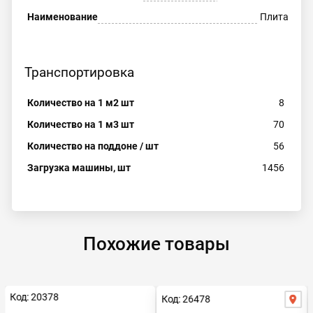
Наименование
Плита
Транспортировка
Количество на 1 м2 шт
8
Количество на 1 м3 шт
70
Количество на поддоне / шт
56
Загрузка машины, шт
1456
Похожие товары
Код: 20378
Код: 26478