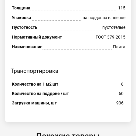
Толщина
115
Упаковка
на поддонах в пленке
Пустотность
пустотелые
Нормативный документ
ГОСТ 379-2015
Наименование
Плита
Транспортировка
Количество на 1 м2 шт
8
Количество на поддоне / шт
60
Загрузка машины, шт
936