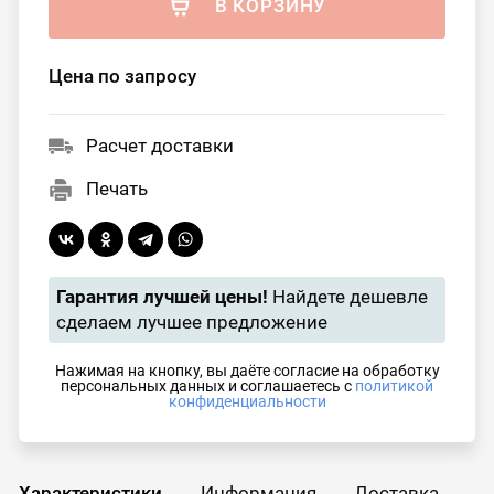
В КОРЗИНУ
Цена по запросу
Расчет доставки
Печать
Гарантия лучшей цены!
Найдете дешевле
сделаем лучшее предложение
Нажимая на кнопку, вы даёте согласие на обработку
персональных данных и соглашаетесь с
политикой
конфиденциальности
Характеристики
Информация
Доставка