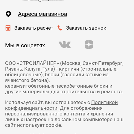
Адреса магазинов
Заказать расчет
Заказать звонок
Мы в соцсетях
ООО «СТРОЙЛАЙНЕР» (Москва, Санкт-Петербург,
Рязань, Калуга, Тула) - кирпичи (строительные,
облицовочные), блоки (газосиликатные из
ячеистого бетона),
керамзитобетонные,пескобетонные блоки и
другие материалы для строительства и ремонта.
Используя сайт, вы соглашаетесь с
Политикой
конфиденциальности
. Для отображения
персонализированного контента и хранения
личных настроек на локальном компьютере наш
сайт использует cookie.