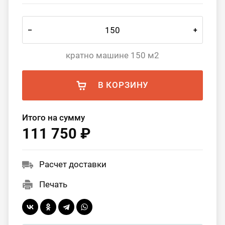
–
+
кратно машине 150 м2
В КОРЗИНУ
Итого на сумму
111 750 ₽
Расчет доставки
Печать