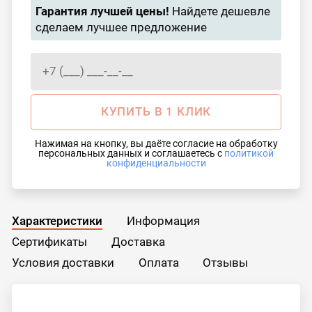
Гарантия лучшей цены!
Найдете дешевле
сделаем лучшее предложение
КУПИТЬ В 1 КЛИК
Нажимая на кнопку, вы даёте согласие на обработку
персональных данных и соглашаетесь с
политикой
конфиденциальности
Характеристики
Информация
Сертификаты
Доставка
Условия доставки
Оплата
Отзывы