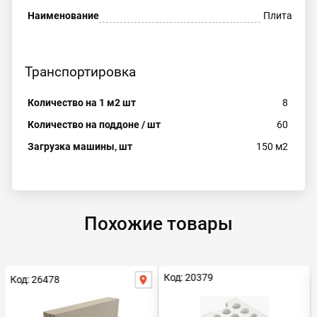
Наименование
Плита
Транспортировка
Количество на 1 м2 шт
8
Количество на поддоне / шт
60
Загрузка машины, шт
150 м2
Похожие товары
Код: 20379
Код: 26478