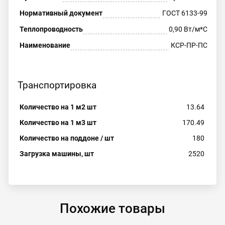
Нормативный документ
ГОСТ 6133-99
Теплопроводность
0,90 Вт/м*С
Наименование
КСР-ПР-ПС
Транспортировка
Количество на 1 м2 шт
13.64
Количество на 1 м3 шт
170.49
Количество на поддоне / шт
180
Загрузка машины, шт
2520
Похожие товары