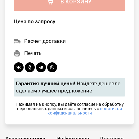
В КОРЗИНУ
Цена по запросу
Расчет доставки
Печать
Гарантия лучшей цены!
Найдете дешевле
сделаем лучшее предложение
Нажимая на кнопку, вы даёте согласие на обработку
персональных данных и соглашаетесь с
политикой
конфиденциальности
Характеристики
Информация
Доставка