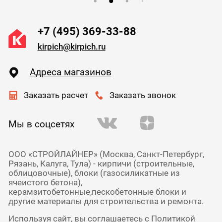
+7 (495) 369-33-88
kirpich@kirpich.ru
Адреса магазинов
Заказать расчет
Заказать звонок
Мы в соцсетях
ООО «СТРОЙЛАЙНЕР» (Москва, Санкт-Петербург,
Рязань, Калуга, Тула) - кирпичи (строительные,
облицовочные), блоки (газосиликатные из
ячеистого бетона),
керамзитобетонные,пескобетонные блоки и
другие материалы для строительства и ремонта.
Используя сайт, вы соглашаетесь с
Политикой