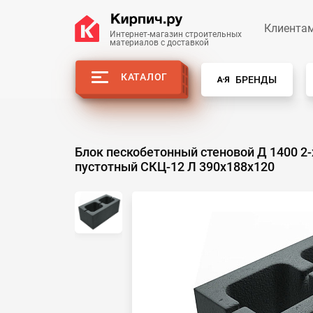
Клиента
Интернет-магазин строительных
материалов с доставкой
КАТАЛОГ
БРЕНДЫ
Блок пескобетонный стеновой Д 1400 2-
пустотный СКЦ-12 Л 390x188x120