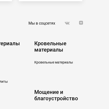
Мы в соцсетях
териалы
Кровельные
материалы
Кровельные материалы
плиты
Мощение и
благоустройство