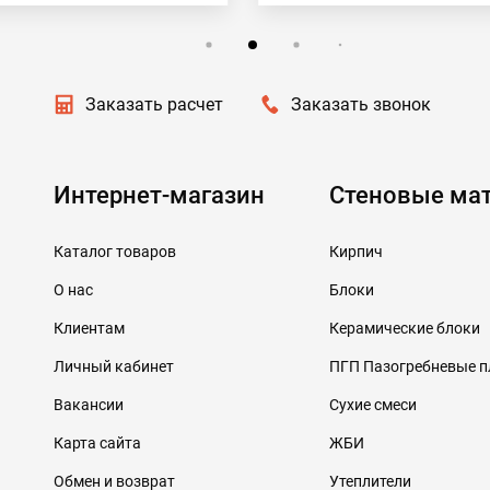
Заказать расчет
Заказать звонок
Интернет-магазин
Стеновые ма
Каталог товаров
Кирпич
О нас
Блоки
Клиентам
Керамические блоки
Личный кабинет
ПГП Пазогребневые 
Вакансии
Сухие смеси
Карта сайта
ЖБИ
Обмен и возврат
Утеплители