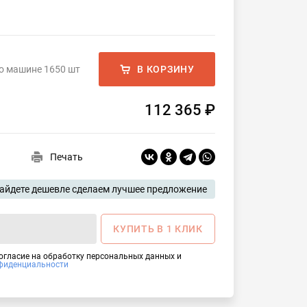
а
о машине 1650 шт
В КОРЗИНУ
112 365 ₽
Печать
айдете дешевле сделаем лучшее предложение
КУПИТЬ В 1 КЛИК
согласие на обработку персональных данных и
фиденциальности