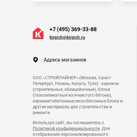
+7 (495) 369-33-88
kirpich@kirpich.ru
Адреса магазинов
ООО «СТРОЙЛАЙНЕР» (Москва, Санкт-
Петербург, Рязань, Калуга, Тула) - кирпичи
(строительные, облицовочные), блоки
(газосиликатные из ячеистого бетона),
керамзитобетонные,пескобетонные блоки и
другие материалы для строительства и
ремонта.
Используя сайт, вы соглашаетесь с
Политикой конфиденциальности
. Для
отображения персонализированного