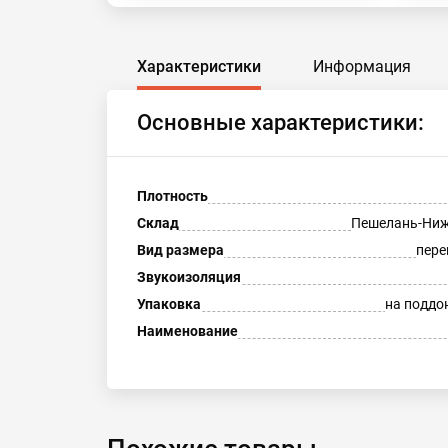
Характеристики
Информация
Основные характеристики:
Плотность
Склад
Пешелань-Ниж
Вид размера
пере
Звукоизоляция
Упаковка
на поддо
Наименование