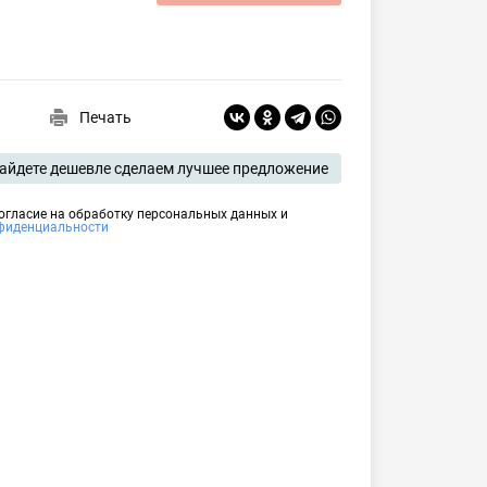
Печать
айдете дешевле сделаем лучшее предложение
согласие на обработку персональных данных и
фиденциальности