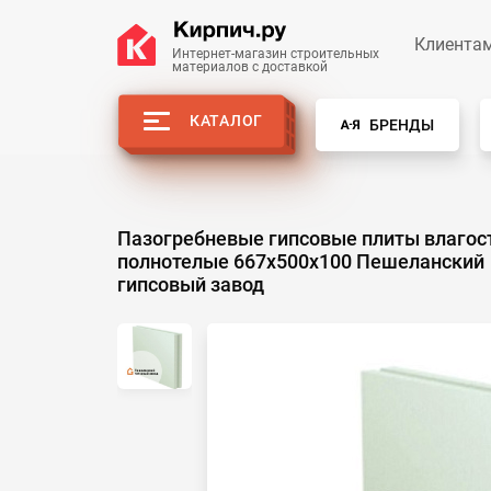
Клиента
Интернет-магазин строительных
материалов с доставкой
КАТАЛОГ
БРЕНДЫ
Пазогребневые гипсовые плиты влагос
полнотелые 667x500x100 Пешеланский
гипсовый завод