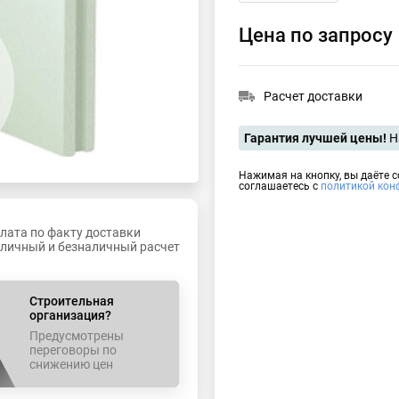
Цена по запросу
Расчет доставки
Гарантия лучшей цены!
Н
Нажимая на кнопку, вы даёте 
соглашаетесь с
политикой кон
лата по факту доставки
личный и безналичный расчет
Строительная
организация?
Предусмотрены
переговоры по
снижению цен