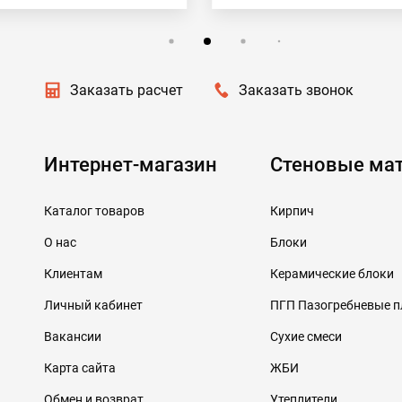
Заказать расчет
Заказать звонок
Интернет-магазин
Стеновые ма
Каталог товаров
Кирпич
О нас
Блоки
Клиентам
Керамические блоки
Личный кабинет
ПГП Пазогребневые 
Вакансии
Сухие смеси
Карта сайта
ЖБИ
Обмен и возврат
Утеплители