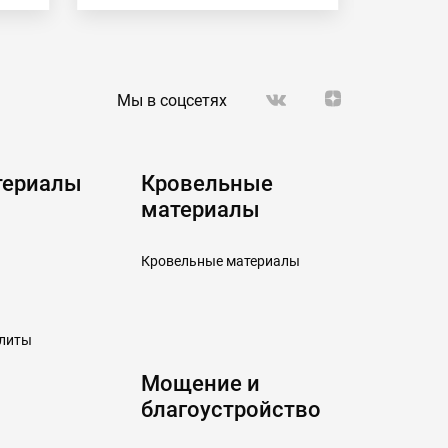
Мы в соцсетях
териалы
Кровельные
материалы
Кровельные материалы
плиты
Мощение и
благоустройство