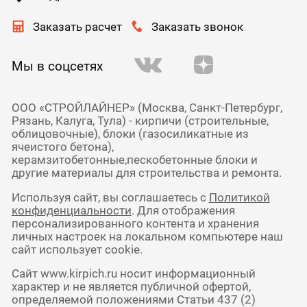
Заказать расчет
Заказать звонок
Мы в соцсетях
ООО «СТРОЙЛАЙНЕР» (Москва, Санкт-Петербург,
Рязань, Калуга, Тула) - кирпичи (строительные,
облицовочные), блоки (газосиликатные из
ячеистого бетона),
керамзитобетонные,пескобетонные блоки и
другие материалы для строительства и ремонта.
Используя сайт, вы соглашаетесь с
Политикой
конфиденциальности
. Для отображения
персонализированного контента и хранения
личных настроек на локальном компьютере наш
сайт использует cookie.
Сайт www.kirpich.ru носит информационный
характер и не является публичной офертой,
определяемой положениями Статьи 437 (2)