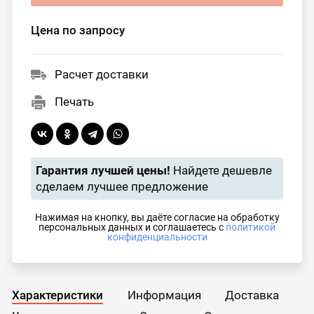
Цена по запросу
Расчет доставки
Печать
Гарантия лучшей цены!
Найдете дешевле
сделаем лучшее предложение
Нажимая на кнопку, вы даёте согласие на обработку
персональных данных и соглашаетесь с
политикой
конфиденциальности
Характеристики
Информация
Доставка