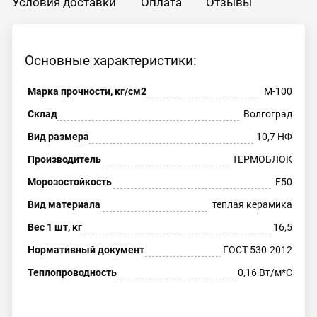
Условия доставки
Оплата
Отзывы
Основные характеристики:
Марка прочности, кг/см2
М-100
Склад
Волгоград
Вид размера
10,7 НФ
Производитель
ТЕРМОБЛОК
Морозостойкость
F50
Вид материала
теплая керамика
Вес 1 шт, кг
16,5
Нормативный документ
ГОСТ 530-2012
Теплопроводность
0,16 Вт/м*С