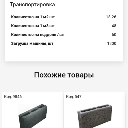
Транспортировка
Количество на 1 м2 шт
18.26
Количество на 1 м3 шт
48
Количество на поддоне / шт
60
Загрузка машины, шт
1200
Похожие товары
Код: 9846
Код: 547