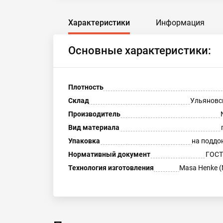
Характеристики
Информация
Основные характеристики:
Плотность
Склад
Ульяновс
Производитель
Вид материала
Упаковка
на поддо
Нормативный документ
ГОСТ
Технология изготовления
Masa Henke (