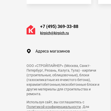
+7 (495) 369-33-88
kirpich@kirpich.ru
Адреса магазинов
ООО «СТРОЙЛАЙНЕР» (Москва, Санкт-
Петербург, Рязань, Калуга, Тула) - кирпичи
(строительные, облицовочные), блоки
(газосиликатные из ячеистого бетона),
керамзитобетонные,пескобетонные блоки и
другие материалы для строительства и
ремонта.
Используя сайт, вы соглашаетесь с
Политикой конфиденциальности
. Для