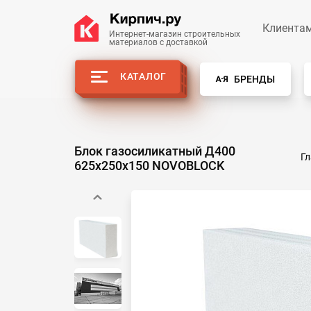
Клиента
Интернет-магазин строительных
материалов с доставкой
КАТАЛОГ
БРЕНДЫ
Блок газосиликатный Д400
Г
625х250х150 NOVOBLOCK