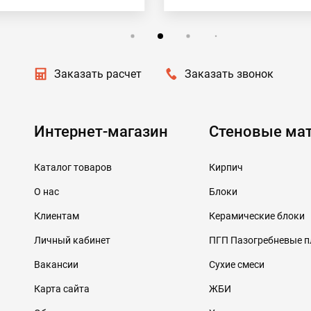
Заказать расчет
Заказать звонок
Интернет-магазин
Стеновые ма
Каталог товаров
Кирпич
О нас
Блоки
Клиентам
Керамические блоки
Личный кабинет
ПГП Пазогребневые 
Вакансии
Сухие смеси
Карта сайта
ЖБИ