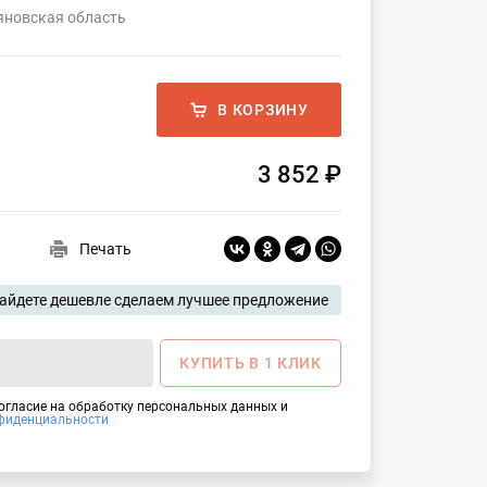
яновская область
В КОРЗИНУ
3 852 ₽
Печать
айдете дешевле сделаем лучшее предложение
КУПИТЬ В 1 КЛИК
согласие на обработку персональных данных и
фиденциальности