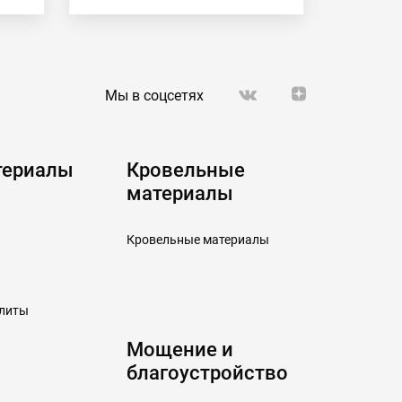
Мы в соцсетях
териалы
Кровельные
материалы
Кровельные материалы
плиты
Мощение и
благоустройство