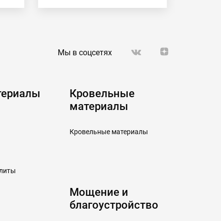
Мы в соцсетях
териалы
Кровельные
материалы
Кровельные материалы
плиты
Мощение и
благоустройство