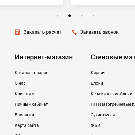
Заказать расчет
Заказать звонок
Интернет-магазин
Стеновые ма
Каталог товаров
Кирпич
О нас
Блоки
Клиентам
Керамические блоки
Личный кабинет
ПГП Пазогребневые 
Вакансии
Сухие смеси
Карта сайта
ЖБИ