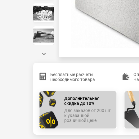
Бесплатные расчеты
Оп
необходимого товара
На
Дополнительная
скидка до 10%
Для заказов от 200 шт
к указанной
розничной цене