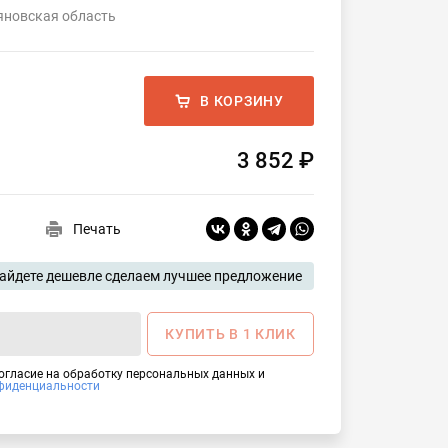
яновская область
В КОРЗИНУ
3 852 ₽
Печать
айдете дешевле сделаем лучшее предложение
КУПИТЬ В 1 КЛИК
согласие на обработку персональных данных и
фиденциальности