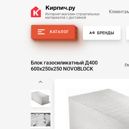
Клиента
Интернет-магазин строительных
материалов с доставкой
КАТАЛОГ
БРЕНДЫ
Блок газосиликатный Д400
Г
600х250х250 NOVOBLOCK