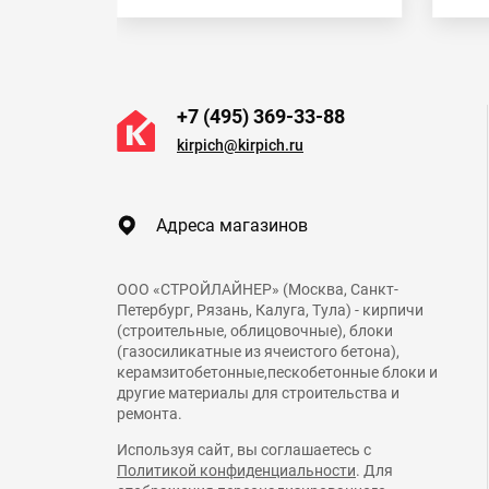
+7 (495) 369-33-88
kirpich@kirpich.ru
Адреса магазинов
ООО «СТРОЙЛАЙНЕР» (Москва, Санкт-
Петербург, Рязань, Калуга, Тула) - кирпичи
(строительные, облицовочные), блоки
(газосиликатные из ячеистого бетона),
керамзитобетонные,пескобетонные блоки и
другие материалы для строительства и
ремонта.
Используя сайт, вы соглашаетесь с
Политикой конфиденциальности
. Для