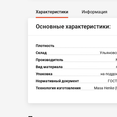
Характеристики
Информация
Основные характеристики:
Плотность
Склад
Ульяновс
Производитель
Вид материала
Упаковка
на поддо
Нормативный документ
ГОСТ
Технология изготовления
Masa Henke (