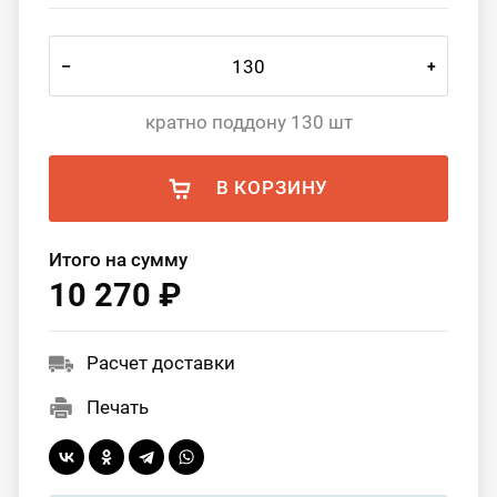
–
+
кратно поддону 130 шт
В КОРЗИНУ
Итого на сумму
10 270 ₽
Расчет доставки
Печать