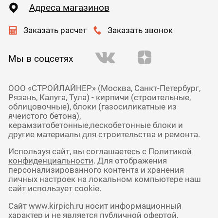
Адреса магазинов
Заказать расчет
Заказать звонок
Мы в соцсетях
ООО «СТРОЙЛАЙНЕР» (Москва, Санкт-Петербург,
Рязань, Калуга, Тула) - кирпичи (строительные,
облицовочные), блоки (газосиликатные из
ячеистого бетона),
керамзитобетонные,пескобетонные блоки и
другие материалы для строительства и ремонта.
Используя сайт, вы соглашаетесь с
Политикой
конфиденциальности
. Для отображения
персонализированного контента и хранения
личных настроек на локальном компьютере наш
сайт использует cookie.
Сайт www.kirpich.ru носит информационный
характер и не является публичной офертой,