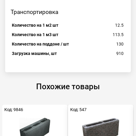
Транспортировка
Количество на 1 м2 шт
12.5
Количество на 1 м3 шт
113.5
Количество на поддоне / шт
130
Загрузка машины, шт
910
Похожие товары
Код: 9846
Код: 547