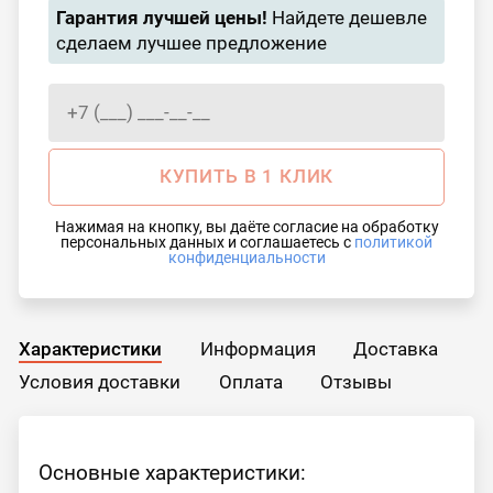
Гарантия лучшей цены!
Найдете дешевле
сделаем лучшее предложение
КУПИТЬ В 1 КЛИК
Нажимая на кнопку, вы даёте согласие на обработку
персональных данных и соглашаетесь с
политикой
конфиденциальности
Характеристики
Информация
Доставка
Условия доставки
Оплата
Отзывы
Основные характеристики: