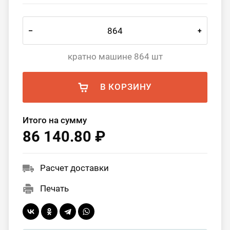
–
+
кратно машине 864 шт
В КОРЗИНУ
Итого на сумму
86 140.80 ₽
Расчет доставки
Печать