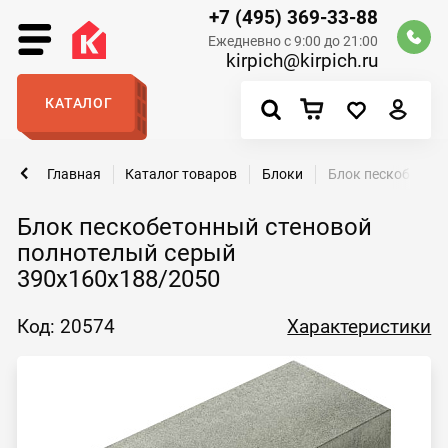
+7 (495) 369-33-88
Ежедневно с 9:00 до 21:00
kirpich@kirpich.ru
КАТАЛОГ
Главная
Каталог товаров
Блоки
Блок пескобетонн
Блок пескобетонный стеновой
полнотелый серый
390x160x188/2050
Код: 20574
Характеристики