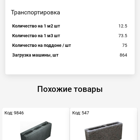
Транспортировка
Количество на 1 м2 шт
12.5
Количество на 1 м3 шт
73.5
Количество на поддоне / шт
75
Загрузка машины, шт
864
Похожие товары
Код: 9846
Код: 547