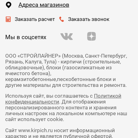
Адреса магазинов
Заказать расчет
Заказать звонок
Мы в соцсетях
ООО «СТРОЙЛАЙНЕР» (Москва, Санкт-Петербург,
Рязань, Калуга, Тула) - кирпичи (строительные,
облицовочные), блоки (газосиликатные из
ячеистого бетона),
керамзитобетонные,пескобетонные блоки и
другие материалы для строительства и ремонта.
Используя сайт, вы соглашаетесь с
Политикой
конфиденциальности
. Для отображения
персонализированного контента и хранения
личных настроек на локальном компьютере наш
сайт использует cookie.
Сайт www.kirpich.ru носит информационный
характер и не является публичной офертой,