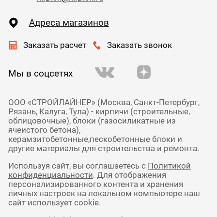
Адреса магазинов
Заказать расчет
Заказать звонок
Мы в соцсетях
ООО «СТРОЙЛАЙНЕР» (Москва, Санкт-Петербург,
Рязань, Калуга, Тула) - кирпичи (строительные,
облицовочные), блоки (газосиликатные из
ячеистого бетона),
керамзитобетонные,пескобетонные блоки и
другие материалы для строительства и ремонта.
Используя сайт, вы соглашаетесь с
Политикой
конфиденциальности
. Для отображения
персонализированного контента и хранения
личных настроек на локальном компьютере наш
сайт использует cookie.