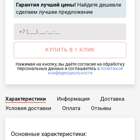
Гарантия лучшей цены!
Найдете дешевле
сделаем лучшее предложение
КУПИТЬ В 1 КЛИК
Нажимая на кнопку, вы даёте согласие на обработку
персональных данных и соглашаетесь с
политикой
конфиденциальности
Характеристики
Информация
Доставка
Условия доставки
Оплата
Отзывы
Основные характеристики: