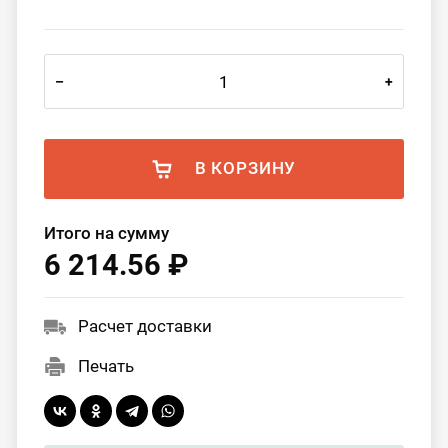
–
+
В КОРЗИНУ
Итого на сумму
6 214.56 ₽
Расчет доставки
Печать