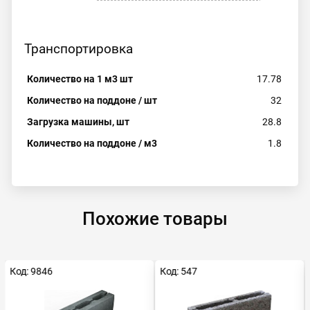
Транспортировка
Количество на 1 м3 шт
17.78
Количество на поддоне / шт
32
Загрузка машины, шт
28.8
Количество на поддоне / м3
1.8
Похожие товары
Код: 9846
Код: 547