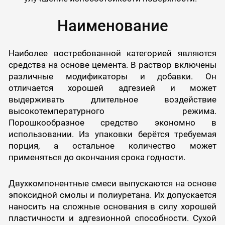
Наименование
Наиболее востребованной категорией являются
средства на основе цемента. В раствор включены
различные модификаторы и добавки. Он
отличается хорошей адгезией и может
выдерживать длительное воздействие
высокотемпературного режима.
Порошкообразное средство экономно в
использовании. Из упаковки берётся требуемая
порция, а остальное количество может
применяться до окончания срока годности.
Двухкомпонентные смеси выпускаются на основе
эпоксидной смолы и полиуретана. Их допускается
наносить на сложные основания в силу хорошей
пластичности и адгезионной способности. Сухой