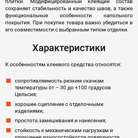
плитки. Модифицированный клеящий состав
сохраняет стабильность и качество швов, а также
функциональные особенности напольного
покрытия. При покупке товара важно убедиться в
его совместимости с выбранным типом отделки.
Характеристики
К особенностям клеевого средства относятся:
сопротивляемость резким скачкам
температуры от – 30 до +100 градусов
Цельсия;
хорошее сцепление с отделочными
изделиями;
простота замешивания и нанесения;
стойкость к механическим нагрузкам и
улучшение износостойкости поверхности.