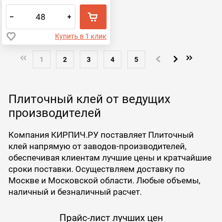
–
+
Купить в 1 клик
1
2
3
4
5
Плиточный клей от ведущих
производителей
Компания КИРПИЧ.РУ поставляет Плиточный
клей напрямую от заводов-производителей,
обеспечивая клиентам лучшие цены и кратчайшие
сроки поставки. Осуществляем доставку по
Москве и Московской области. Любые объемы,
наличный и безналичный расчет.
Прайс-лист лучших цен