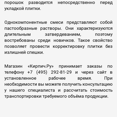
порошок разводится непосредственно перед
укладкой плитки.
Однокомпонентные смеси представляют собой
пастообразные растворы. Они характеризуются
длительным затвердеванием, поэтому
востребованы среди новичков. Такое свойство
позволяет провести корректировку плитки без
излишней спешки.
Магазин «Кирпич.Ру» принимает заказы по
телефону +7 (495) 292-81-29 и через сайт в
установленное рабочее время. При
необходимости вы можете получить консультацию
у нашего специалиста и рассчитать стоимость
транспортировки требуемого объёма продукции.