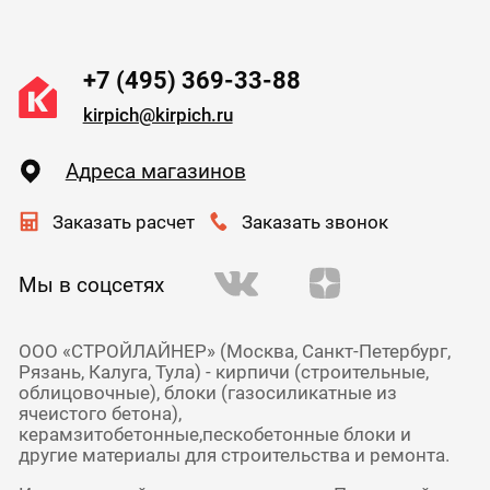
+7 (495) 369-33-88
kirpich@kirpich.ru
Адреса магазинов
Заказать расчет
Заказать звонок
Мы в соцсетях
ООО «СТРОЙЛАЙНЕР» (Москва, Санкт-Петербург,
Рязань, Калуга, Тула) - кирпичи (строительные,
облицовочные), блоки (газосиликатные из
ячеистого бетона),
керамзитобетонные,пескобетонные блоки и
другие материалы для строительства и ремонта.