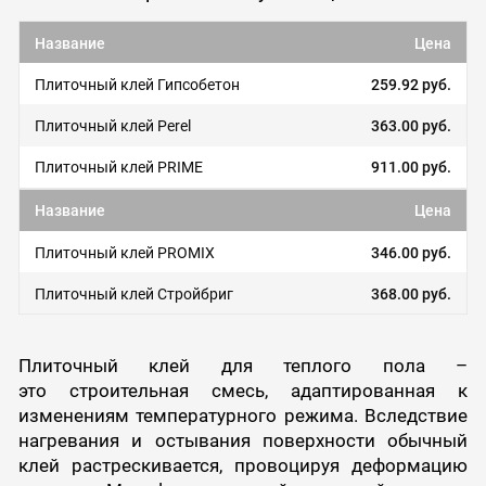
Название
Цена
Плиточный клей Гипсобетон
259.92 руб.
Плиточный клей Perel
363.00 руб.
Плиточный клей PRIME
911.00 руб.
Название
Цена
Плиточный клей PROMIX
346.00 руб.
Плиточный клей Стройбриг
368.00 руб.
Плиточный клей для теплого пола –
это строительная смесь, адаптированная к
изменениям температурного режима. Вследствие
нагревания и остывания поверхности обычный
клей растрескивается, провоцируя деформацию