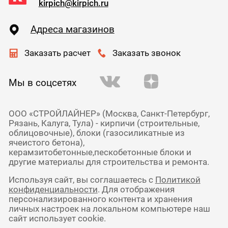
kirpich@kirpich.ru
Адреса магазинов
Заказать расчет
Заказать звонок
Мы в соцсетях
ООО «СТРОЙЛАЙНЕР» (Москва, Санкт-Петербург,
Рязань, Калуга, Тула) - кирпичи (строительные,
облицовочные), блоки (газосиликатные из
ячеистого бетона),
керамзитобетонные,пескобетонные блоки и
другие материалы для строительства и ремонта.
Используя сайт, вы соглашаетесь с
Политикой
конфиденциальности
. Для отображения
персонализированного контента и хранения
личных настроек на локальном компьютере наш
сайт использует cookie.