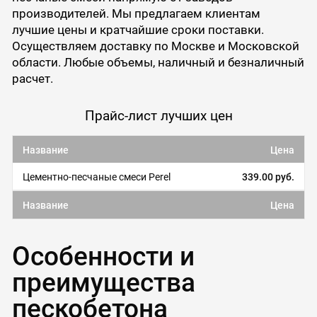
производителей. Мы предлагаем клиентам
лучшие цены и кратчайшие сроки поставки.
Осуществляем доставку по Москве и Московской
области. Любые объемы, наличный и безналичный
расчет.
Прайс-лист лучших цен
Название
Цена
Цементно-песчаные смеси Perel
339.00 руб.
Название
Цена
Особенности и
преимущества
пескобетона