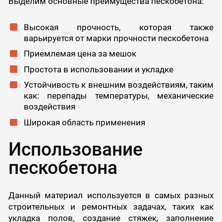
Выделим основные преимущества пескобетона:
Высокая прочность, которая также
варьируется от марки прочности пескобетона
Приемлемая цена за мешок
Простота в использовании и укладке
Устойчивость к внешним воздействиям, таким
как: перепады температуры, механические
воздействия
Широкая область применения
Использование
пескобетона
Данный материал используется в самых разных
строительных и ремонтных задачах, таких как
укладка полов, создание стяжек, заполнение