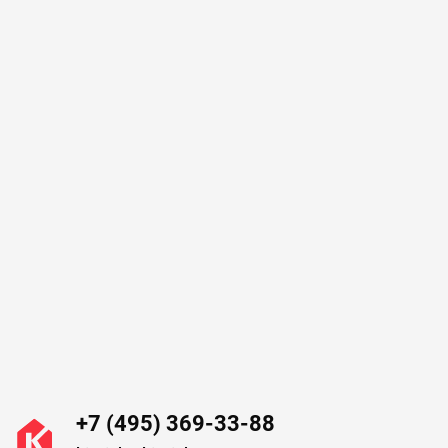
+7 (495) 369-33-88