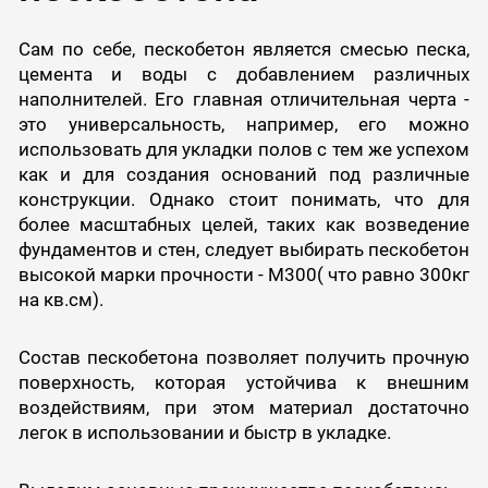
Сам по себе, пескобетон является смесью песка,
цемента и воды с добавлением различных
наполнителей. Его главная отличительная черта -
это универсальность, например, его можно
использовать для укладки полов с тем же успехом
как и для создания оснований под различные
конструкции. Однако стоит понимать, что для
более масштабных целей, таких как возведение
фундаментов и стен, следует выбирать пескобетон
высокой марки прочности - М300( что равно 300кг
на кв.см).
Состав пескобетона позволяет получить прочную
поверхность, которая устойчива к внешним
воздействиям, при этом материал достаточно
легок в использовании и быстр в укладке.