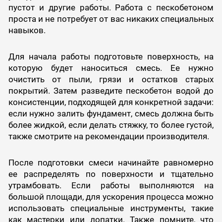
пустот и другие работы. Работа с пескобетоном
проста и не потребует от вас никаких специальных
навыков.
Для начала работы подготовьте поверхность, на
которую будет наноситься смесь. Ее нужно
очистить от пыли, грязи и остатков старых
покрытий. Затем разведите пескобетон водой до
консистенции, подходящей для конкретной задачи:
если нужно залить фундамент, смесь должна быть
более жидкой, если делать стяжку, то более густой,
также смотрите на рекомендации производителя.
После подготовки смеси начинайте равномерно
ее распределять по поверхности и тщательно
утрамбовать. Если работы выполняются на
большой площади, для ускорения процесса можно
использовать специальные инструменты, такие
как мастерки или лопатки. Также помните, что