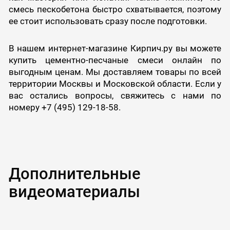
смесь пескобетона быстро схватывается, поэтому
ее стоит использовать сразу после подготовки.
В нашем интернет-магазине Кирпич.ру вы можете
купить цементно-песчаные смеси онлайн по
выгодным ценам. Мы доставляем товары по всей
территории Москвы и Московской области. Если у
вас остались вопросы, свяжитесь с нами по
номеру +7 (495) 129-18-58.
Дополнительные
видеоматериалы