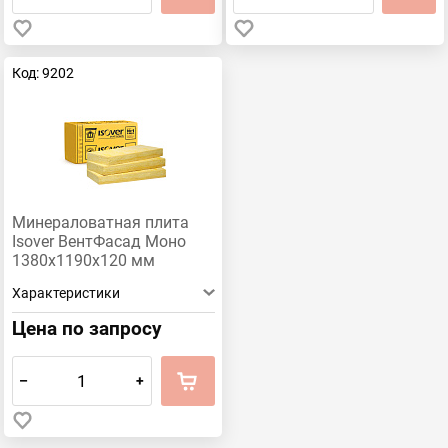
Код: 9202
Минераловатная плита
Isover ВентФасад Моно
1380х1190х120 мм
Характеристики
Цена по запросу
–
+