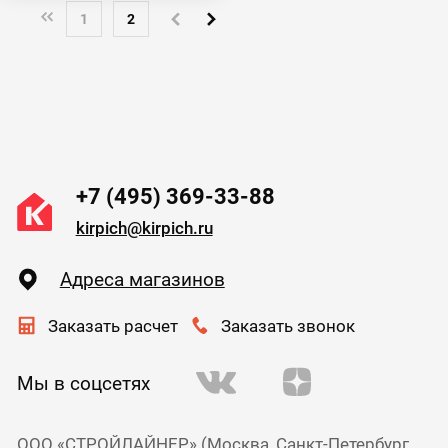
1
2
+7 (495) 369-33-88
kirpich@kirpich.ru
Адреса магазинов
Заказать расчет
Заказать звонок
Мы в соцсетях
ООО «СТРОЙЛАЙНЕР» (Москва, Санкт-Петербург,