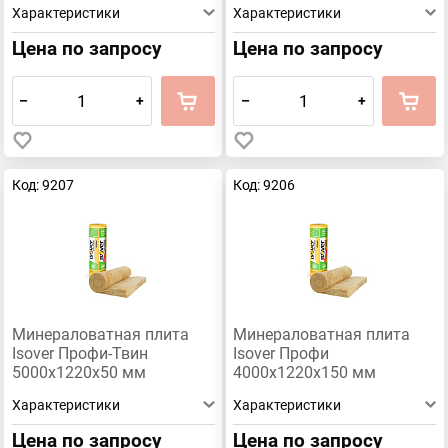
Характеристики
Характеристики
Цена по запросу
Цена по запросу
–
+
–
+
Код: 9207
Код: 9206
Минераловатная плита
Минераловатная плита
Isover Профи-Твин
Isover Профи
5000х1220х50 мм
4000х1220х150 мм
Характеристики
Характеристики
Цена по запросу
Цена по запросу