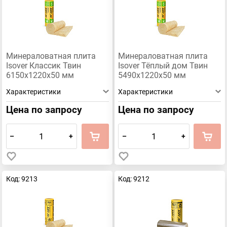
Минераловатная плита
Минераловатная плита
Isover Классик Твин
Isover Тёплый дом Твин
6150х1220х50 мм
5490х1220х50 мм
Характеристики
Характеристики
Цена по запросу
Цена по запросу
–
+
–
+
Код: 9213
Код: 9212