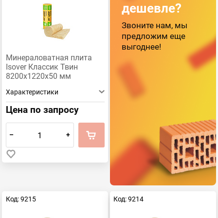
дешевле?
Звоните нам, мы
предложим еще
выгоднее!
Минераловатная плита
Isover Классик Твин
8200х1220х50 мм
Характеристики
Цена по запросу
–
+
Код: 9215
Код: 9214