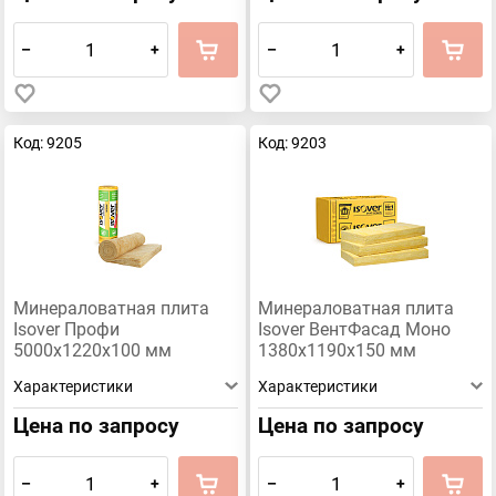
–
+
–
+
Код: 9205
Код: 9203
Минераловатная плита
Минераловатная плита
Isover Профи
Isover ВентФасад Моно
5000х1220х100 мм
1380х1190х150 мм
Характеристики
Характеристики
Цена по запросу
Цена по запросу
–
+
–
+