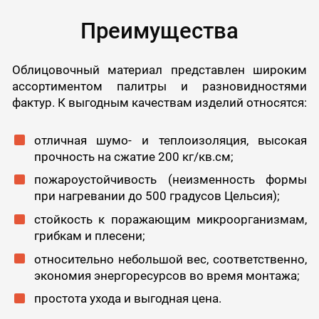
Преимущества
Облицовочный материал представлен широким
ассортиментом палитры и разновидностями
фактур. К выгодным качествам изделий относятся:
отличная шумо- и теплоизоляция, высокая
прочность на сжатие 200 кг/кв.см;
пожароустойчивость (неизменность формы
при нагревании до 500 градусов Цельсия);
стойкость к поражающим микроорганизмам,
грибкам и плесени;
относительно небольшой вес, соответственно,
экономия энергоресурсов во время монтажа;
простота ухода и выгодная цена.