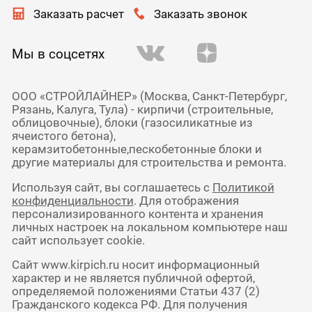
Заказать расчет
Заказать звонок
Мы в соцсетях
ООО «СТРОЙЛАЙНЕР» (Москва, Санкт-Петербург,
Рязань, Калуга, Тула) - кирпичи (строительные,
облицовочные), блоки (газосиликатные из
ячеистого бетона),
керамзитобетонные,пескобетонные блоки и
другие материалы для строительства и ремонта.
Используя сайт, вы соглашаетесь с
Политикой
конфиденциальности
. Для отображения
персонализированного контента и хранения
личных настроек на локальном компьютере наш
сайт использует cookie.
Сайт www.kirpich.ru носит информационный
характер и не является публичной офертой,
определяемой положениями Статьи 437 (2)
Гражданского кодекса РФ. Для получения