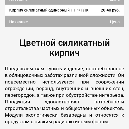
Кирпич силикатный одинарный 1 НФ ТЛК
20.40 руб.
Название
Цена
Цветной силикатный
кирпич
Предлагаем вам купить изделие, востребованное
в облицовочных работах различной сложности. Он
повсеместно используется при сооружении
ограждений, веранд, внутренних и внешних стен,
перегородок, а также при обустройстве интерьера.
Продукция удовлетворяет потребности
строительства частных и общественных объектов.
Модули экологически безвредны и относятся к
продуктам с низким радиоактивным фоном.