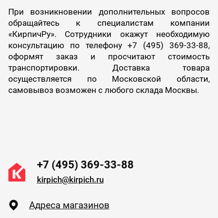
При возникновении дополнительных вопросов
обращайтесь к специалистам компании
«КирпичРу». Сотрудники окажут необходимую
консультацию по телефону +7 (495) 369-33-88,
оформят заказ и просчитают стоимость
транспортировки. Доставка товара
осуществляется по Московской области,
самовывоз возможен с любого склада Москвы.
+7 (495) 369-33-88
kirpich@kirpich.ru
Адреса магазинов