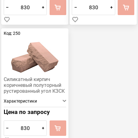
–
+
–
+
Код: 250
Силикатный кирпич
коричневый полуторный
рустированный угол КЗСК
Характеристики
Цена по запросу
–
+