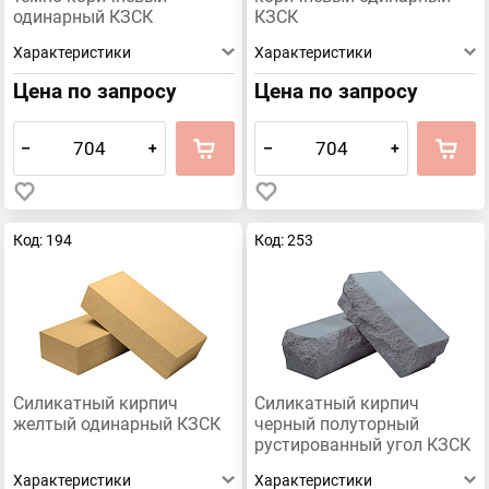
одинарный КЗСК
КЗСК
Характеристики
Характеристики
Цена по запросу
Цена по запросу
–
+
–
+
Код: 194
Код: 253
Силикатный кирпич
Силикатный кирпич
желтый одинарный КЗСК
черный полуторный
рустированный угол КЗСК
Характеристики
Характеристики