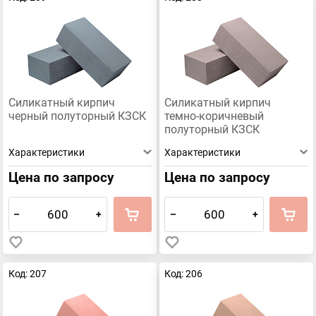
Силикатный кирпич
Силикатный кирпич
черный полуторный КЗСК
темно-коричневый
полуторный КЗСК
Характеристики
Характеристики
Цена по запросу
Цена по запросу
–
+
–
+
Код: 207
Код: 206