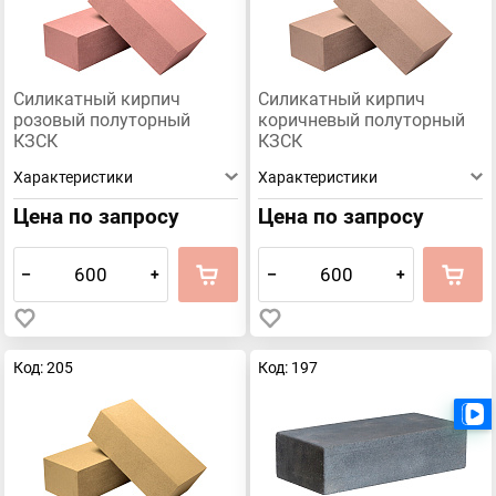
Силикатный кирпич
Силикатный кирпич
розовый полуторный
коричневый полуторный
КЗСК
КЗСК
Характеристики
Характеристики
Цена по запросу
Цена по запросу
–
+
–
+
Код: 205
Код: 197