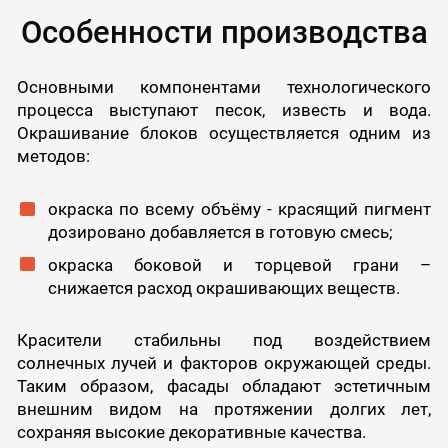
Особенности производства
Основными компонентами технологического
процесса выступают песок, известь и вода.
Окрашивание блоков осуществляется одним из
методов:
окраска по всему объёму - красящий пигмент
дозировано добавляется в готовую смесь;
окраска боковой и торцевой грани –
снижается расход окрашивающих веществ.
Красители стабильны под воздействием
солнечных лучей и факторов окружающей среды.
Таким образом, фасады обладают эстетичным
внешним видом на протяжении долгих лет,
сохраняя высокие декоративные качества.