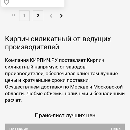
1
2
Кирпич силикатный от ведущих
производителей
Компания КИРПИЧ.РУ поставляет Кирпич
силикатный напрямую от заводов-
производителей, обеспечивая клиентам лучшие
цены и кратчайшие сроки поставки.
Осуществляем доставку по Москве и Московской
области. Любые объемы, наличный и безналичный
расчет.
Прайс-лист лучших цен
Название
Цена