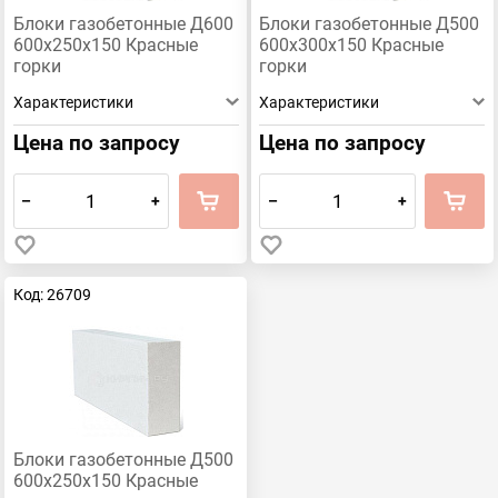
Блоки газобетонные Д600
Блоки газобетонные Д500
600х250х150 Красные
600х300х150 Красные
горки
горки
Характеристики
Характеристики
Цена по запросу
Цена по запросу
–
+
–
+
Код: 26709
Блоки газобетонные Д500
600х250х150 Красные