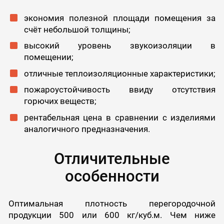
экономия полезной площади помещения за
счёт небольшой толщины;
высокий уровень звукоизоляции в
помещении;
отличные теплоизоляционные характеристики;
пожароустойчивость ввиду отсутствия
горючих веществ;
рентабельная цена в сравнении с изделиями
аналогичного предназначения.
Отличительные
особенности
Оптимальная плотность перегородочной
продукции 500 или 600 кг/куб.м. Чем ниже