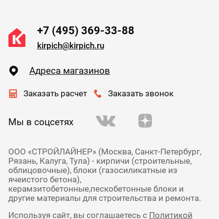
+7 (495) 369-33-88
kirpich@kirpich.ru
Адреса магазинов
Заказать расчет
Заказать звонок
Мы в соцсетях
ООО «СТРОЙЛАЙНЕР» (Москва, Санкт-Петербург,
Рязань, Калуга, Тула) - кирпичи (строительные,
облицовочные), блоки (газосиликатные из
ячеистого бетона),
керамзитобетонные,пескобетонные блоки и
другие материалы для строительства и ремонта.
Используя сайт, вы соглашаетесь с
Политикой