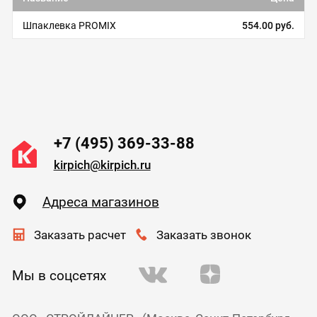
Шпаклевка PROMIX
554.00 руб.
+7 (495) 369-33-88
kirpich@kirpich.ru
Адреса магазинов
Заказать расчет
Заказать звонок
Мы в соцсетях