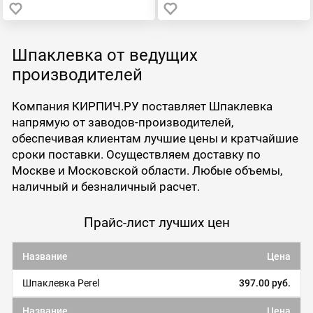
Шпаклевка от ведущих
производителей
Компания КИРПИЧ.РУ поставляет Шпаклевка
напрямую от заводов-производителей,
обеспечивая клиентам лучшие цены и кратчайшие
сроки поставки. Осуществляем доставку по
Москве и Московской области. Любые объемы,
наличный и безналичный расчет.
Прайс-лист лучших цен
Название
Цена
Шпаклевка Perel
397.00 руб.
Название
Цена