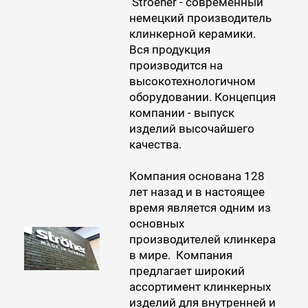
Stroeher - современный
немецкий производитель
клинкерной керамики.
Вся продукция
производится на
высокотехнологичном
оборудовании. Концепция
компании - выпуск
изделий высочайшего
качества.
Компания основана 128
лет назад и в настоящее
время является одним из
основных
производителей клинкера
в мире. Компания
предлагает широкий
ассортимент клинкерных
изделий для внутренней и