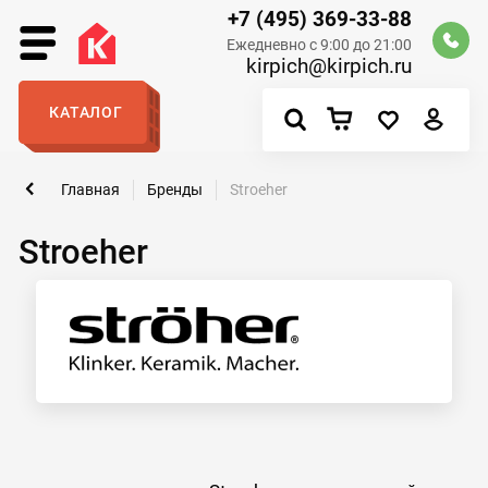
+7 (495) 369-33-88
Ежедневно с 9:00 до 21:00
kirpich@kirpich.ru
КАТАЛОГ
Главная
Бренды
Stroeher
Stroeher