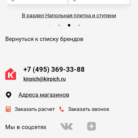
В раздел Напольная плитка и ступени
Вернуться к списку брендов
+7 (495) 369-33-88
kirpich@kirpich.ru
Адреса магазинов
Заказать расчет
Заказать звонок
Мы в соцсетях