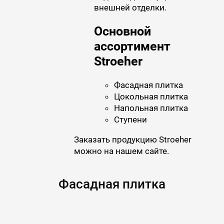
внешней отделки.
Основной
ассортимент
Stroeher
Фасадная плитка
Цокольная плитка
Напольная плитка
Ступени
Заказать продукцию Stroeher
можно на нашем сайте.
Фасадная плитка