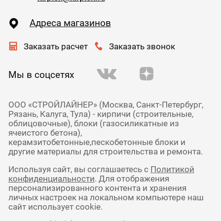
Адреса магазинов
Заказать расчет
Заказать звонок
Мы в соцсетях
ООО «СТРОЙЛАЙНЕР» (Москва, Санкт-Петербург,
Рязань, Калуга, Тула) - кирпичи (строительные,
облицовочные), блоки (газосиликатные из
ячеистого бетона),
керамзитобетонные,пескобетонные блоки и
другие материалы для строительства и ремонта.
Используя сайт, вы соглашаетесь с
Политикой
конфиденциальности
. Для отображения
персонализированного контента и хранения
личных настроек на локальном компьютере наш
сайт использует cookie.