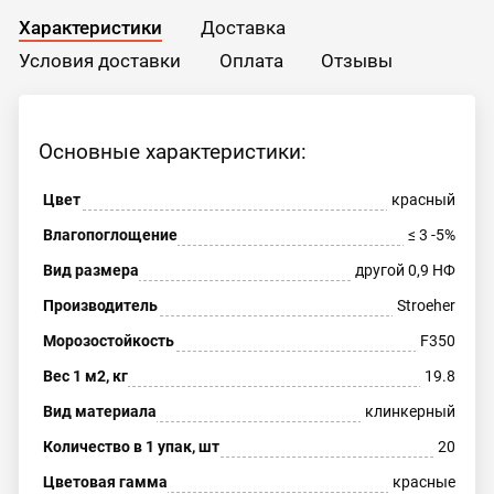
Характеристики
Доставка
Условия доставки
Оплата
Отзывы
Основные характеристики:
Цвет
красный
Влагопоглощение
≤ 3 -5%
Вид размера
другой 0,9 НФ
Производитель
Stroeher
Морозостойкость
F350
Вес 1 м2, кг
19.8
Вид материала
клинкерный
Количество в 1 упак, шт
20
Цветовая гамма
красные