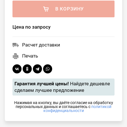
В КОРЗИНУ
Цена по запросу
Расчет доставки
Печать
Гарантия лучшей цены!
Найдете дешевле
сделаем лучшее предложение
Нажимая на кнопку, вы даёте согласие на обработку
персональных данных и соглашаетесь с
политикой
конфиденциальности