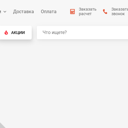
Заказать
Заказат
м
Доставка
Оплата
расчет
звонок
АКЦИИ