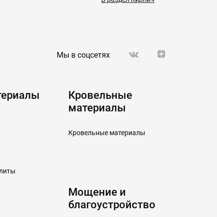
Мы в соцсетях
териалы
Кровельные
материалы
Кровельные материалы
плиты
Мощение и
благоустройство