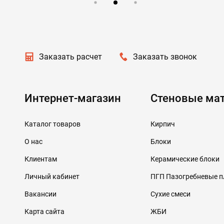
Заказать расчет
Заказать звонок
Интернет-магазин
Стеновые ма
Каталог товаров
Кирпич
О нас
Блоки
Клиентам
Керамические блоки
Личный кабинет
ПГП Пазогребневые 
Вакансии
Сухие смеси
Карта сайта
ЖБИ