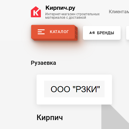
Клиента
Интернет-магазин строительных
материалов с доставкой
КАТАЛОГ
БРЕНДЫ
Рузаевка
Кирпич