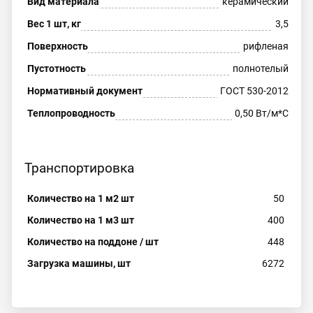
Вид материала
керамический
Вес 1 шт, кг
3,5
Поверхность
рифленая
Пустотность
полнотелый
Нормативный документ
ГОСТ 530-2012
Теплопроводность
0,50 Вт/м*С
Транспортировка
Количество на 1 м2 шт
50
Количество на 1 м3 шт
400
Количество на поддоне / шт
448
Загрузка машины, шт
6272