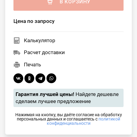
В КОРЗИНУ
Цена по запросу
Калькулятор
Расчет доставки
Печать
Гарантия лучшей цены!
Найдете дешевле
сделаем лучшее предложение
Нажимая на кнопку, вы даёте согласие на обработку
персональных данных и соглашаетесь с
политикой
конфиденциальности