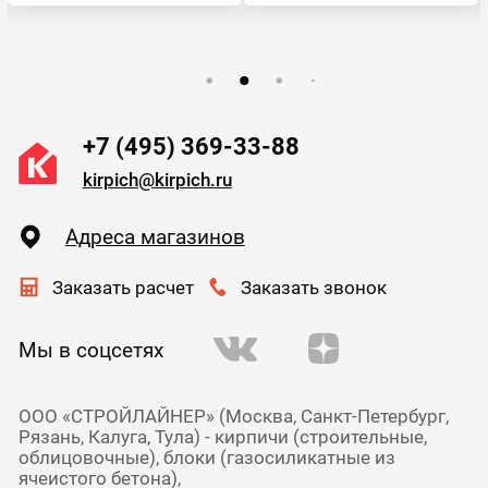
+7 (495) 369-33-88
kirpich@kirpich.ru
Адреса магазинов
Заказать расчет
Заказать звонок
Мы в соцсетях
ООО «СТРОЙЛАЙНЕР» (Москва, Санкт-Петербург,
Рязань, Калуга, Тула) - кирпичи (строительные,
облицовочные), блоки (газосиликатные из
ячеистого бетона),