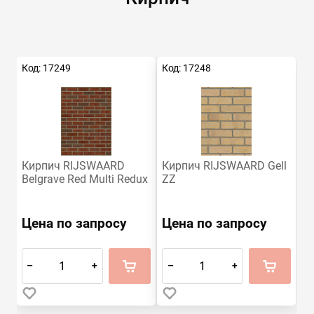
Код: 17249
Код: 17248
Кирпич RIJSWAARD
Кирпич RIJSWAARD Gell
Belgrave Red Multi Redux
ZZ
Цена по запросу
Цена по запросу
–
+
–
+