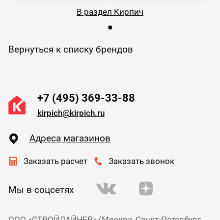
В раздел Кирпич
Вернуться к списку брендов
+7 (495) 369-33-88
kirpich@kirpich.ru
Адреса магазинов
Заказать расчет
Заказать звонок
Мы в соцсетях
ООО «СТРОЙЛАЙНЕР» (Москва, Санкт-Петербург,