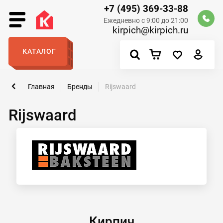
+7 (495) 369-33-88
Ежедневно с 9:00 до 21:00
kirpich@kirpich.ru
КАТАЛОГ
Главная
Бренды
Rijswaard
Rijswaard
Кирпич