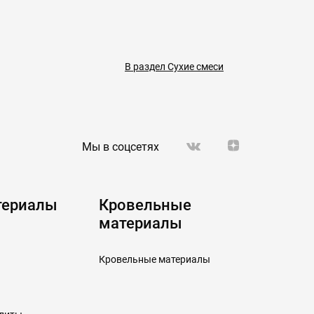
В раздел Сухие смеси
Мы в соцсетях
териалы
Кровельные
материалы
Кровельные материалы