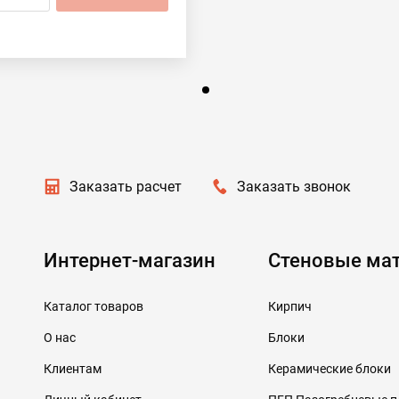
Заказать расчет
Заказать звонок
Интернет-магазин
Стеновые ма
Каталог товаров
Кирпич
О нас
Блоки
Клиентам
Керамические блоки