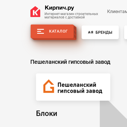
Клиента
Интернет-магазин строительных
материалов с доставкой
КАТАЛОГ
БРЕНДЫ
Пешеланский гипсовый завод
Блоки