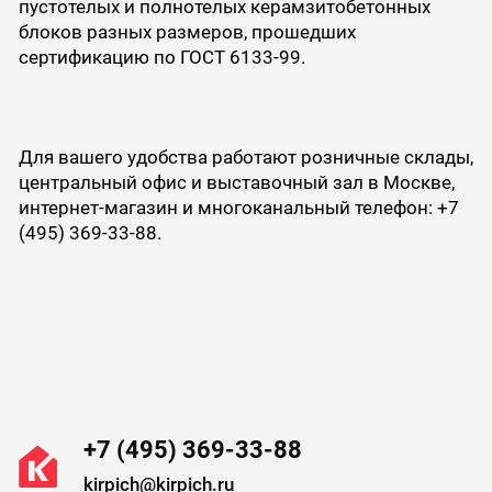
пустотелых и полнотелых керамзитобетонных
блоков разных размеров, прошедших
сертификацию по ГОСТ 6133-99.
Для вашего удобства работают розничные склады,
центральный офис и выставочный зал в Москве,
интернет-магазин и многоканальный телефон: +7
(495) 369-33-88.
+7 (495) 369-33-88
kirpich@kirpich.ru