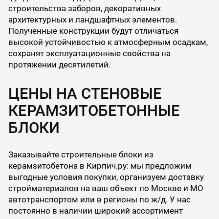
строительства заборов, декоративных
архитектурных и ландшафтных элементов.
Полученные конструкции будут отличаться
высокой устойчивостью к атмосферным осадкам,
сохранят эксплуатационные свойства на
протяжении десятилетий.
ЦЕНЫ НА СТЕНОВЫЕ
КЕРАМЗИТОБЕТОННЫЕ
БЛОКИ
Заказывайте строительные блоки из
керамзитобетона в Кирпич.ру: мы предложим
выгодные условия покупки, организуем доставку
стройматериалов на ваш объект по Москве и МО
автотранспортом или в регионы по ж/д. У нас
постоянно в наличии широкий ассортимент