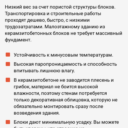
Низкий вес за счет пористой структуры блоков.
Транспортировка и строительные работы
проходят дешево, быстро, с низкими
трудозатратами. Малоэтажному зданию из
керамзитобетонных блоков не требует массивный
фундамент.
Устойчивость к минусовым температурам.
Высокая паропроницаемость и способность
впитывать лишнюю влагу.
В керамзитобетоне не заводится плесень и
грибок, материал не боится высокой
влажности, поэтому стенам потребуется
только декоративная облицовка, которую не
обязательно монтировать сразу после
возведения здания.
Блоки дают минимальную усадку. Вы можете