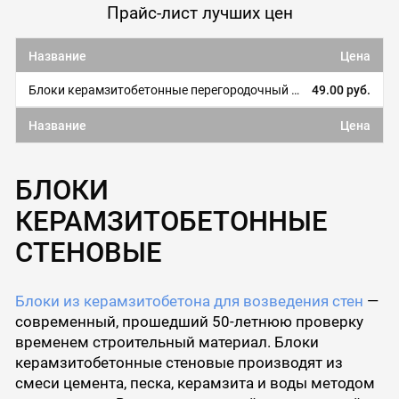
Прайс-лист лучших цен
Название
Цена
Блоки керамзитобетонные перегородочный Besser
49.00 руб.
Название
Цена
БЛОКИ
КЕРАМЗИТОБЕТОННЫЕ
СТЕНОВЫЕ
Блоки из керамзитобетона для возведения стен
—
современный, прошедший 50-летнюю проверку
временем строительный материал. Блоки
керамзитобетонные стеновые производят из
смеси цемента, песка, керамзита и воды методом