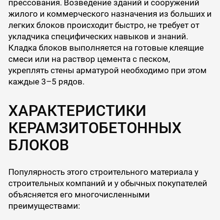
прессования. Возведение зданий и сооружений
жилого и коммерческого назначения из больших и
легких блоков происходит быстро, не требует от
укладчика специфических навыков и знаний.
Кладка блоков выполняется на готовые клеящие
смеси или на раствор цемента с песком,
укреплять стены арматурой необходимо при этом
каждые 3–5 рядов.
ХАРАКТЕРИСТИКИ
КЕРАМЗИТОБЕТОННЫХ
БЛОКОВ
Популярность этого строительного материала у
строительных компаний и у обычных покупателей
объясняется его многочисленными
преимуществами: