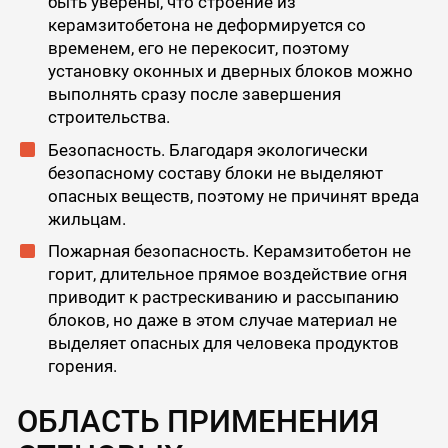
быть уверены, что строение из
керамзитобетона не деформируется со
временем, его не перекосит, поэтому
установку оконных и дверных блоков можно
выполнять сразу после завершения
строительства.
Безопасность. Благодаря экологически
безопасному составу блоки не выделяют
опасных веществ, поэтому не причинят вреда
жильцам.
Пожарная безопасность. Керамзитобетон не
горит, длительное прямое воздействие огня
приводит к растрескиванию и рассыпанию
блоков, но даже в этом случае материал не
выделяет опасных для человека продуктов
горения.
ОБЛАСТЬ ПРИМЕНЕНИЯ