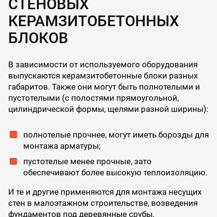
СТЕНОВЫХ
КЕРАМЗИТОБЕТОННЫХ
БЛОКОВ
В зависимости от используемого оборудования
выпускаются керамзитобетонные блоки разных
габаритов. Также они могут быть полнотелыми и
пустотелыми (с полостями прямоугольной,
цилиндрической формы, щелями разной ширины):
полнотелые прочнее, могут иметь борозды для
монтажа арматуры;
пустотелые менее прочные, зато
обеспечивают более высокую теплоизоляцию.
И те и другие применяются для монтажа несущих
стен в малоэтажном строительстве, возведения
фундаментов под деревянные срубы,