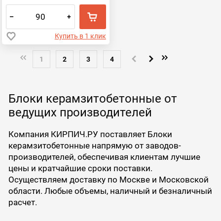
–
+
Купить в 1 клик
1
2
3
4
Блоки керамзитобетонные от
ведущих производителей
Компания КИРПИЧ.РУ поставляет Блоки
керамзитобетонные напрямую от заводов-
производителей, обеспечивая клиентам лучшие
цены и кратчайшие сроки поставки.
Осуществляем доставку по Москве и Московской
области. Любые объемы, наличный и безналичный
расчет.