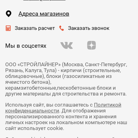
Адреса магазинов
Заказать расчет
Заказать звонок
Мы в соцсетях
ООО «СТРОЙЛАЙНЕР» (Москва, Санкт-Петербург,
Рязань, Калуга, Тула) - кирпичи (строительные,
облицовочные), блоки (газосиликатные из
ячеистого бетона),
керамзитобетонные,пескобетонные блоки и
другие материалы для строительства и ремонта.
Используя сайт, вы соглашаетесь с
Политикой
конфиденциальности
. Для отображения
персонализированного контента и хранения
личных настроек на локальном компьютере наш
сайт использует cookie.