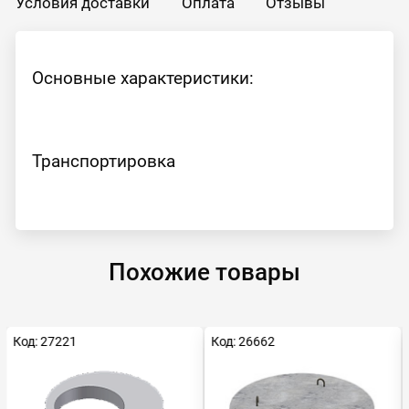
Условия доставки
Оплата
Отзывы
Основные характеристики:
Транспортировка
Похожие товары
Код: 27221
Код: 26662