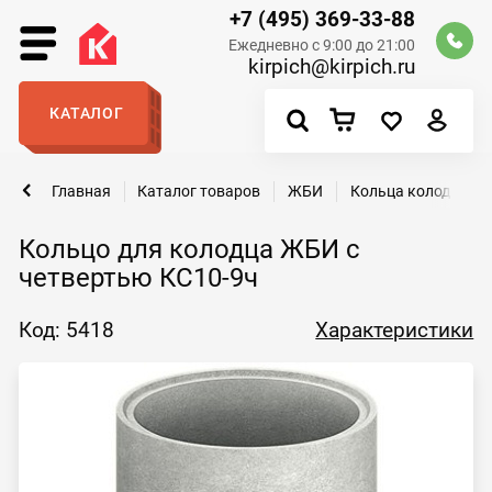
+7 (495) 369-33-88
Ежедневно с 9:00 до 21:00
kirpich@kirpich.ru
КАТАЛОГ
Главная
Каталог товаров
ЖБИ
Кольца колодезны
Кольцо для колодца ЖБИ с
четвертью КС10-9ч
Код: 5418
Характеристики