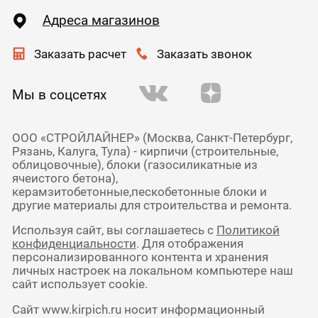
Адреса магазинов
Заказать расчет
Заказать звонок
Мы в соцсетях
ООО «СТРОЙЛАЙНЕР» (Москва, Санкт-Петербург,
Рязань, Калуга, Тула) - кирпичи (строительные,
облицовочные), блоки (газосиликатные из
ячеистого бетона),
керамзитобетонные,пескобетонные блоки и
другие материалы для строительства и ремонта.
Используя сайт, вы соглашаетесь с
Политикой
конфиденциальности
. Для отображения
персонализированного контента и хранения
личных настроек на локальном компьютере наш
сайт использует cookie.
Сайт www.kirpich.ru носит информационный