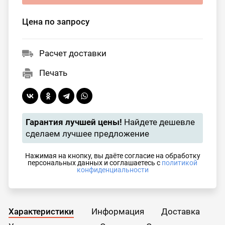
Цена по запросу
Расчет доставки
Печать
Гарантия лучшей цены!
Найдете дешевле
сделаем лучшее предложение
Нажимая на кнопку, вы даёте согласие на обработку
персональных данных и соглашаетесь с
политикой
конфиденциальности
Характеристики
Информация
Доставка