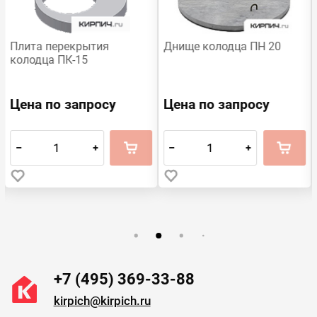
Плита перекрытия
Днище колодца ПН 20
колодца ПК-15
Цена по запросу
Цена по запросу
–
+
–
+
+7 (495) 369-33-88
kirpich@kirpich.ru