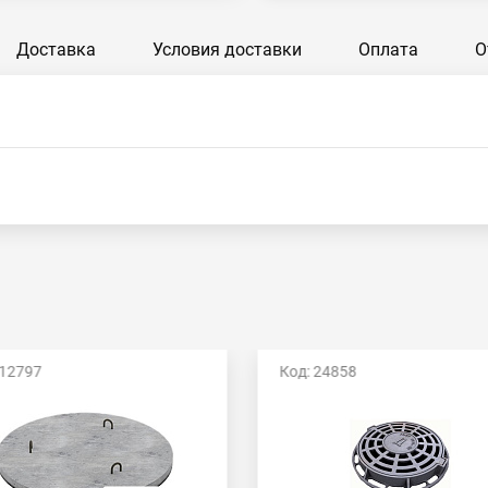
Доставка
Условия доставки
Оплата
О
 12797
Код: 24858