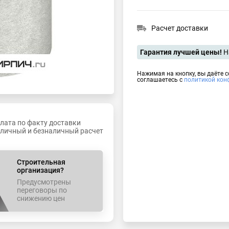
Расчет доставки
Гарантия лучшей цены!
Н
Нажимая на кнопку, вы даёте 
соглашаетесь с
политикой кон
лата по факту доставки
личный и безналичный расчет
Строительная
организация?
Предусмотрены
переговоры по
снижению цен