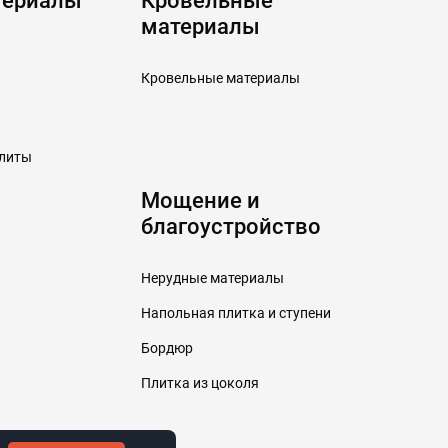
териалы
Кровельные
материалы
Кровельные материалы
плиты
Мощение и
благоустройство
Нерудные материалы
Напольная плитка и ступени
Бордюр
Плитка из цоколя