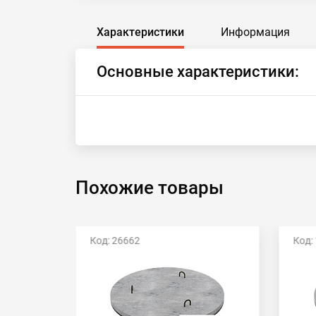
Характеристики
Информация
Основные характеристики:
Похожие товары
Код: 26662
Код: