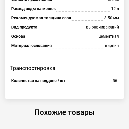
Расход воды на мешок
12 л
Рекомендуемая толщина слоя
3-50 мм
Вид продукта
выравнивающий
Основа
цементная
Материал основания
кирпич
Транспортировка
Количество на поддоне / шт
56
Похожие товары