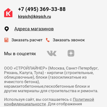
+7 (495) 369-33-88
kirpich@kirpich.ru
Адреса магазинов
Заказать расчет
Заказать звонок
Мы в соцсетях
ООО «СТРОЙЛАЙНЕР» (Москва, Санкт-Петербург,
Рязань, Калуга, Тула) - кирпичи (строительные,
облицовочные), блоки (газосиликатные из
ячеистого бетона),
керамзитобетонные,пескобетонные блоки и
другие материалы для строительства и ремонта.
Используя сайт, вы соглашаетесь с
Политикой
конфиденциальности
. Для отображения