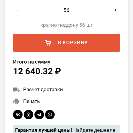
–
+
кратно поддону 56 шт
В КОРЗИНУ
Итого на сумму
12 640.32 ₽
Расчет доставки
Печать
Гарантия лучшей цены!
Найдете дешевле