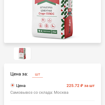
Цена за:
шт
Цена
225.72 ₽
за шт
Самовывоз со склада: Москва