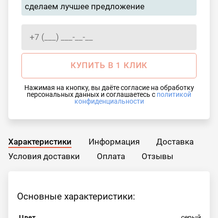
сделаем лучшее предложение
КУПИТЬ В 1 КЛИК
Нажимая на кнопку, вы даёте согласие на обработку
персональных данных и соглашаетесь с
политикой
конфиденциальности
Характеристики
Информация
Доставка
Условия доставки
Оплата
Отзывы
Основные характеристики:
Цвет
серый