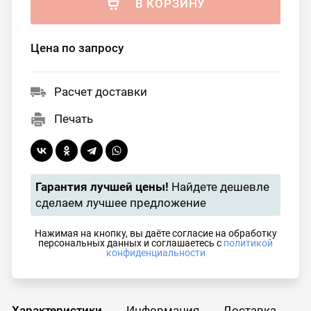
В КОРЗИНУ
Цена по запросу
Расчет доставки
Печать
Гарантия лучшей цены!
Найдете дешевле
сделаем лучшее предложение
Нажимая на кнопку, вы даёте согласие на обработку
персональных данных и соглашаетесь с
политикой
конфиденциальности
Характеристики
Информация
Доставка