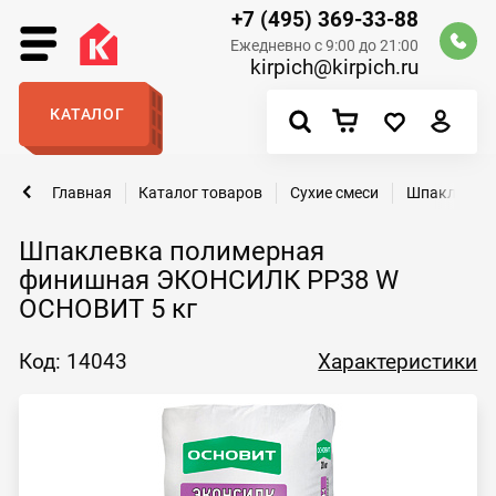
+7 (495) 369-33-88
Ежедневно с 9:00 до 21:00
kirpich@kirpich.ru
КАТАЛОГ
Главная
Каталог товаров
Сухие смеси
Шпаклевка
Шпаклевка полимерная
финишная ЭКОНСИЛК PP38 W
ОСНОВИТ 5 кг
Код: 14043
Характеристики