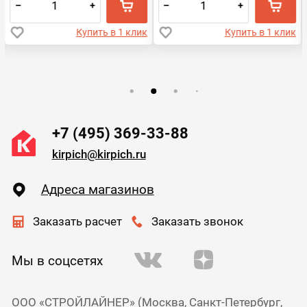
–
+
–
+
Купить в 1 клик
Купить в 1 клик
+7 (495) 369-33-88
kirpich@kirpich.ru
Адреса магазинов
Заказать расчет
Заказать звонок
Мы в соцсетях
ООО «СТРОЙЛАЙНЕР» (Москва, Санкт-Петербург,