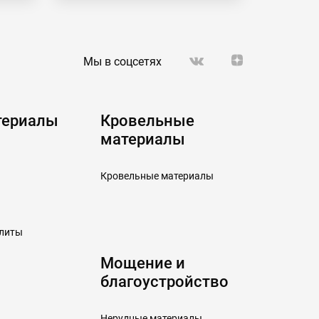
Мы в соцсетях
териалы
Кровельные
материалы
Кровельные материалы
плиты
Мощение и
благоустройство
Нерудные материалы