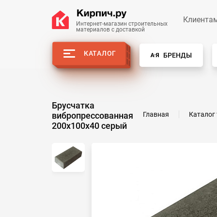
Клиента
Интернет-магазин строительных
материалов с доставкой
КАТАЛОГ
БРЕНДЫ
Брусчатка
вибропрессованная
Главная
Каталог
200х100х40 серый