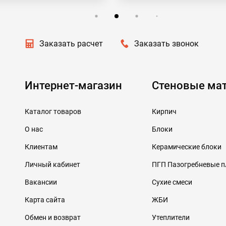
Заказать расчет
Заказать звонок
Интернет-магазин
Стеновые ма
Каталог товаров
Кирпич
О нас
Блоки
Клиентам
Керамические блоки
Личный кабинет
ПГП Пазогребневые 
Вакансии
Сухие смеси
Карта сайта
ЖБИ
Обмен и возврат
Утеплители