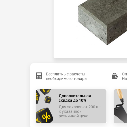
Бесплатные расчеты
Оп
необходимого товара
На
Дополнительная
скидка до 10%
Для заказов от 200 шт
к указанной
розничной цене