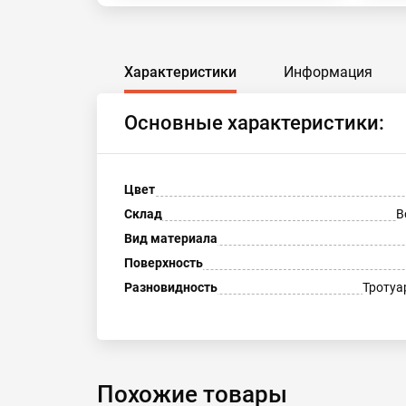
Характеристики
Информация
Основные характеристики:
Цвет
Склад
В
Вид материала
Поверхность
Разновидность
Тротуа
Похожие товары