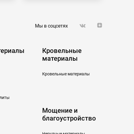
Мы в соцсетях
териалы
Кровельные
материалы
Кровельные материалы
плиты
Мощение и
благоустройство
Нерудные материалы