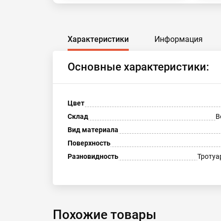
Характеристики
Информация
Основные характеристики:
Цвет
Склад
В
Вид материала
Поверхность
Разновидность
Тротуа
Похожие товары