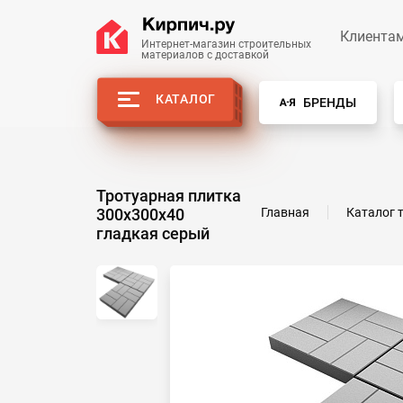
Клиента
Интернет-магазин строительных
материалов с доставкой
КАТАЛОГ
БРЕНДЫ
Тротуарная плитка
300х300х40
Главная
Каталог 
гладкая серый