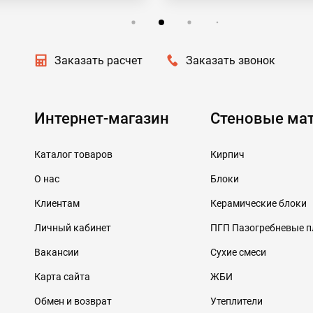
Заказать расчет
Заказать звонок
Интернет-магазин
Стеновые ма
Каталог товаров
Кирпич
О нас
Блоки
Клиентам
Керамические блоки
Личный кабинет
ПГП Пазогребневые 
Вакансии
Сухие смеси
Карта сайта
ЖБИ
Обмен и возврат
Утеплители