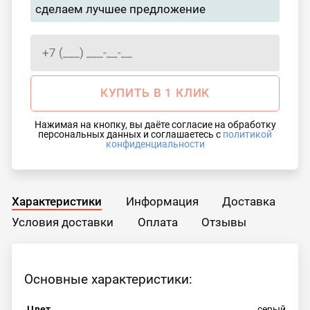
сделаем лучшее предложение
КУПИТЬ В 1 КЛИК
Нажимая на кнопку, вы даёте согласие на обработку
персональных данных и соглашаетесь с
политикой
конфиденциальности
Характеристики
Информация
Доставка
Условия доставки
Оплата
Отзывы
Основные характеристики:
Цвет
серый