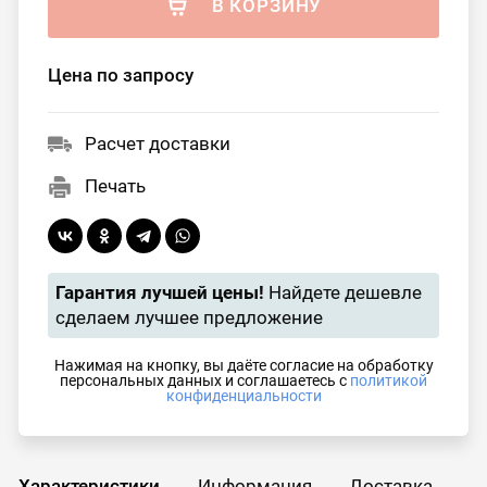
В КОРЗИНУ
Цена по запросу
Расчет доставки
Печать
Гарантия лучшей цены!
Найдете дешевле
сделаем лучшее предложение
Нажимая на кнопку, вы даёте согласие на обработку
персональных данных и соглашаетесь с
политикой
конфиденциальности
Характеристики
Информация
Доставка