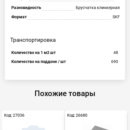
Разновидность
Брусчатка клинкерная
Формат
SKF
Транспортировка
Количество на 1 м2 шт
48
Количество на поддоне / шт
690
Похожие товары
Код: 27036
Код: 26680
Есть видео