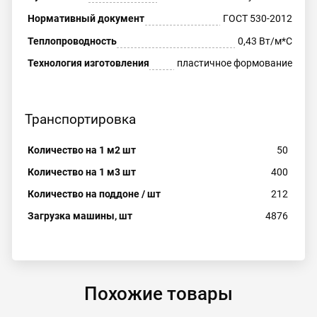
Нормативный документ
ГОСТ 530-2012
Теплопроводность
0,43 Вт/м*С
Технология изготовления
пластичное формование
Транспортировка
Количество на 1 м2 шт
50
Количество на 1 м3 шт
400
Количество на поддоне / шт
212
Загрузка машины, шт
4876
Похожие товары