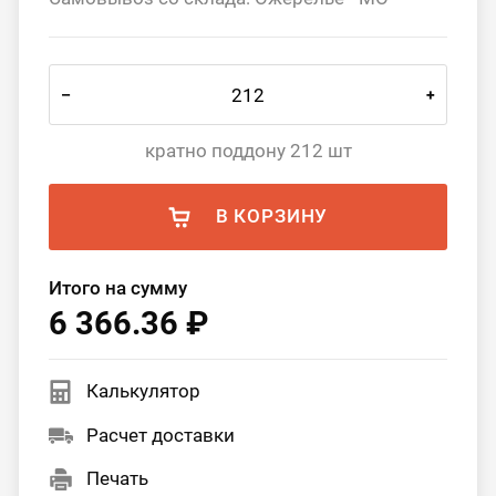
–
+
кратно поддону 212 шт
В КОРЗИНУ
Итого на сумму
6 366.36 ₽
Калькулятор
Расчет доставки
Печать