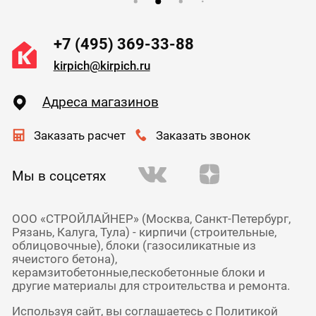
+7 (495) 369-33-88
kirpich@kirpich.ru
Адреса магазинов
Заказать расчет
Заказать звонок
Мы в соцсетях
ООО «СТРОЙЛАЙНЕР» (Москва, Санкт-Петербург,
Рязань, Калуга, Тула) - кирпичи (строительные,
облицовочные), блоки (газосиликатные из
ячеистого бетона),
керамзитобетонные,пескобетонные блоки и
другие материалы для строительства и ремонта.
Используя сайт, вы соглашаетесь с
Политикой