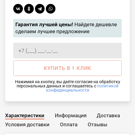
Гарантия лучшей цены!
Найдете дешевле
сделаем лучшее предложение
КУПИТЬ В 1 КЛИК
Нажимая на кнопку, вы даёте согласие на обработку
персональных данных и соглашаетесь с
политикой
конфиденциальности
Характеристики
Информация
Доставка
Условия доставки
Оплата
Отзывы