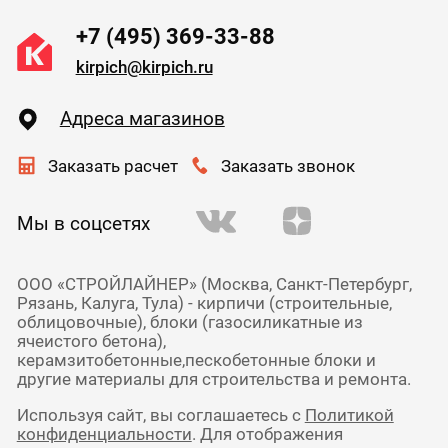
+7 (495) 369-33-88
kirpich@kirpich.ru
Адреса магазинов
Заказать расчет
Заказать звонок
Мы в соцсетях
ООО «СТРОЙЛАЙНЕР» (Москва, Санкт-Петербург,
Рязань, Калуга, Тула) - кирпичи (строительные,
облицовочные), блоки (газосиликатные из
ячеистого бетона),
керамзитобетонные,пескобетонные блоки и
другие материалы для строительства и ремонта.
Используя сайт, вы соглашаетесь с
Политикой
конфиденциальности
. Для отображения