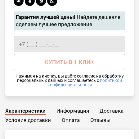
Гарантия лучшей цены!
Найдете дешевле
сделаем лучшее предложение
КУПИТЬ В 1 КЛИК
Нажимая на кнопку, вы даёте согласие на обработку
персональных данных и соглашаетесь с
политикой
конфиденциальности
Характеристики
Информация
Доставка
Условия доставки
Оплата
Отзывы