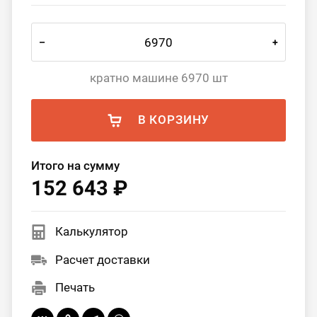
–
+
кратно машине 6970 шт
В КОРЗИНУ
Итого на сумму
152 643 ₽
Калькулятор
Расчет доставки
Печать