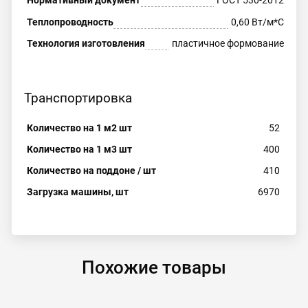
Теплопроводность
0,60 Вт/м*С
Технология изготовления
пластичное формование
Транспортировка
Количество на 1 м2 шт
52
Количество на 1 м3 шт
400
Количество на поддоне / шт
410
Загрузка машины, шт
6970
Похожие товары